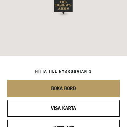
HITTA TILL NYBROGATAN 1
BOKA BORD
VISA KARTA