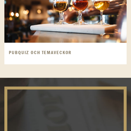
PUBQUIZ OCH TEMAVECKOR