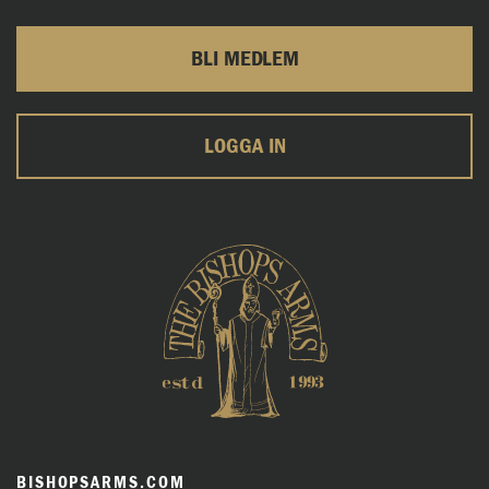
BLI MEDLEM
LOGGA IN
BISHOPSARMS.COM