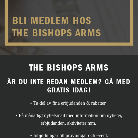
BLI MEDLEM HOS
THE BISHOPS ARMS
THE BISHOPS ARMS
ÄR DU INTE REDAN MEDLEM? GÅ MED
GRATIS IDAG!
• Ta del av fina erbjudanden & rabatter.
• Få månatligt nyhetsmail med information om nyheter,
erbjudanden, aktiviteter mm.
• Inbjudningar till provningar och event.