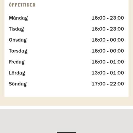
ÖPPETTIDER
Måndag
16:00 - 23:00
Tisdag
16:00 - 23:00
Onsdag
16:00 - 00:00
Torsdag
16:00 - 00:00
Fredag
16:00 - 01:00
Lördag
13:00 - 01:00
Söndag
17:00 - 22:00