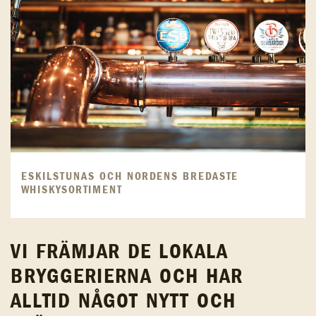
ESKILSTUNAS OCH NORDENS BREDASTE
WHISKYSORTIMENT
VI FRÄMJAR DE LOKALA
BRYGGERIERNA OCH HAR
ALLTID NÅGOT NYTT OCH