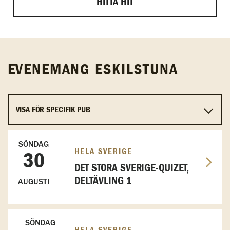
HITTA HIT
EVENEMANG ESKILSTUNA
SÖNDAG
HELA SVERIGE
30
DET STORA SVERIGE-QUIZET,
DELTÄVLING 1
AUGUSTI
SÖNDAG