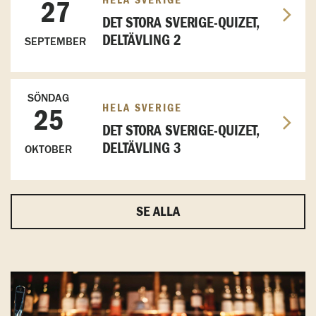
HELA SVERIGE
27
DET STORA SVERIGE-QUIZET,
DELTÄVLING 2
SEPTEMBER
SÖNDAG
HELA SVERIGE
25
DET STORA SVERIGE-QUIZET,
DELTÄVLING 3
OKTOBER
SE ALLA