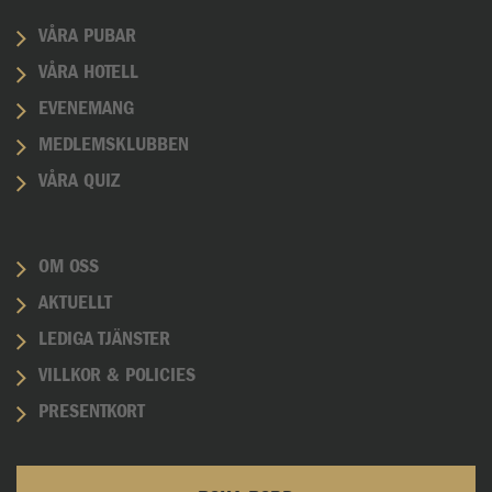
VÅRA PUBAR
VÅRA HOTELL
EVENEMANG
MEDLEMSKLUBBEN
VÅRA QUIZ
OM OSS
AKTUELLT
LEDIGA TJÄNSTER
VILLKOR & POLICIES
PRESENTKORT