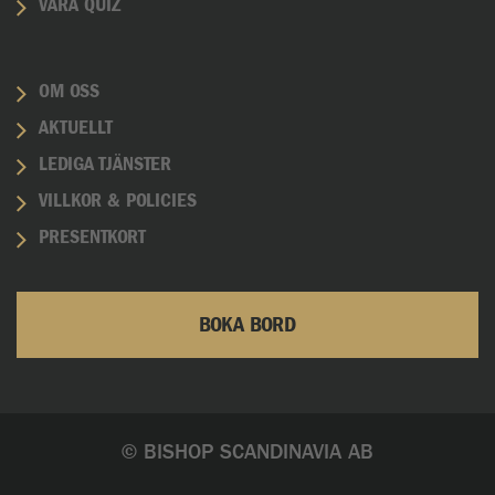
VÅRA QUIZ
OM OSS
AKTUELLT
LEDIGA TJÄNSTER
VILLKOR & POLICIES
PRESENTKORT
BOKA BORD
© BISHOP SCANDINAVIA AB