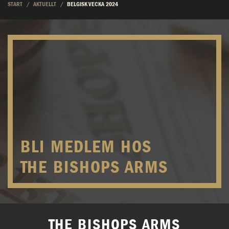
START
AKTUELLT
BELGISK VECKA 2024
BLI MEDLEM HOS
THE BISHOPS ARMS
THE BISHOPS ARMS