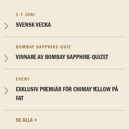
1-7 JUNI
SVENSK VECKA
BOMBAY SAPPHIRE-QUIZ
VINNARE AV BOMBAY SAPPHIRE-QUIZET
EVENT
EXKLUSIV PREMIÄR FÖR CHIMAY YELLOW PÅ
FAT
SE ALLA >