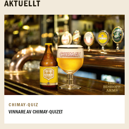
AKTUELLT
CHIMAY-QUIZ
VINNARE AV CHIMAY-QUIZET