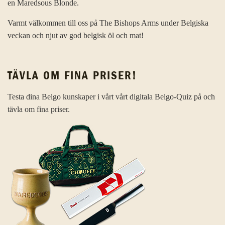
en Maredsous Blonde.
Varmt välkommen till oss på The Bishops Arms under Belgiska
veckan och njut av god belgisk öl och mat!
TÄVLA OM FINA PRISER!
Testa dina Belgo kunskaper i vårt vårt digitala Belgo-Quiz på och
tävla om fina priser.