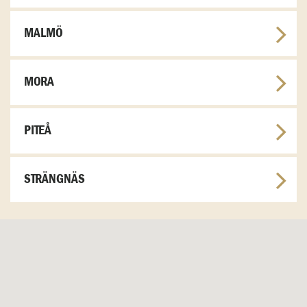
MALMÖ
MORA
PITEÅ
STRÄNGNÄS