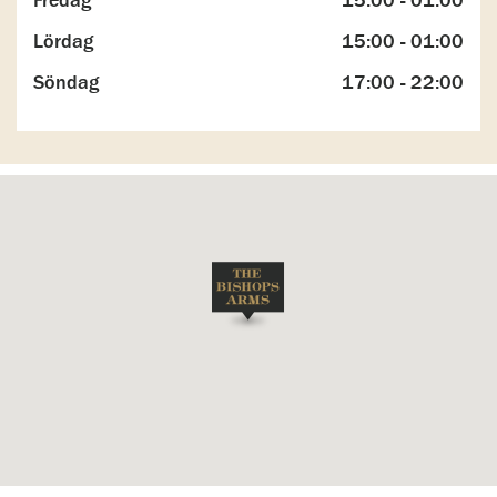
Fredag
15:00 - 01:00
Lördag
15:00 - 01:00
Söndag
17:00 - 22:00