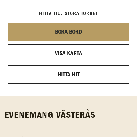
HITTA TILL STORA TORGET
BOKA BORD
VISA KARTA
HITTA HIT
EVENEMANG VÄSTERÅS