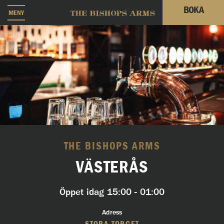
BOKA
MENY
THE BISHOPS ARMS
VÄSTERÅS
Öppet idag
15:00 - 01:00
Adress