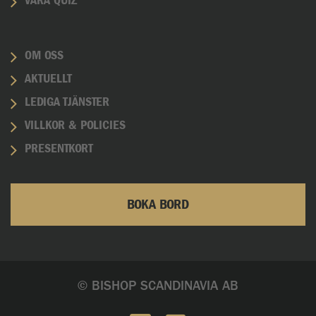
VÅRA QUIZ
OM OSS
AKTUELLT
LEDIGA TJÄNSTER
VILLKOR & POLICIES
PRESENTKORT
BOKA BORD
© BISHOP SCANDINAVIA AB