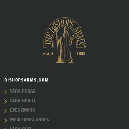
BISHOPSARMS.COM
VÅRA PUBAR
VÅRA HOTELL
EVENEMANG
MEDLEMSKLUBBEN