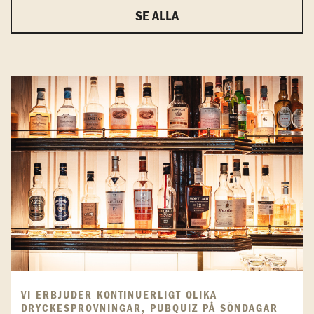
SE ALLA
VI ERBJUDER KONTINUERLIGT OLIKA
DRYCKESPROVNINGAR, PUBQUIZ PÅ SÖNDAGAR