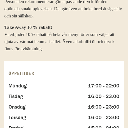
Personalen rekommenderar gärna passande dryck för den
optimala smakupplevelsen. Det går även att boka bord åt sig själv
och sitt sällskap.
Take Away 10 % rabatt!
Vi erbjuder 10 % rabatt på hela vår meny för er som väljer att
njuta av vår mat hemma istället. Även alkoholfri öl och dryck
finns för avhämtning.
ÖPPETTIDER
Måndag
17:00 - 22:00
Tisdag
16:00 - 23:00
Onsdag
16:00 - 23:00
Torsdag
16:00 - 23:00