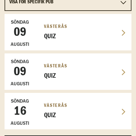
SÖNDAG
VÄSTERÅS
09
QUIZ
AUGUSTI
SÖNDAG
VÄSTERÅS
09
QUIZ
AUGUSTI
SÖNDAG
VÄSTERÅS
16
QUIZ
AUGUSTI