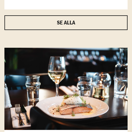
SE ALLA