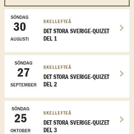
SÖNDAG
SKELLEFTEÅ
30
DET STORA SVERIGE-QUIZET
DEL 1
AUGUSTI
SÖNDAG
SKELLEFTEÅ
27
DET STORA SVERIGE-QUIZET
DEL 2
SEPTEMBER
SÖNDAG
SKELLEFTEÅ
25
DET STORA SVERIGE-QUIZET
DEL 3
OKTOBER