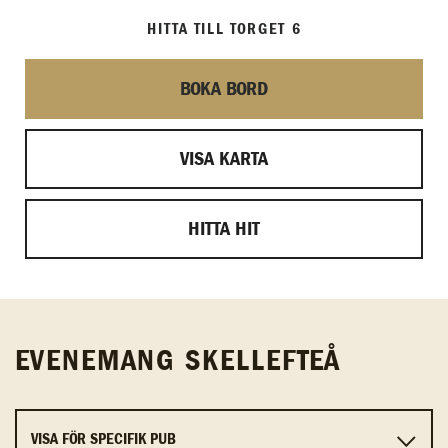
HITTA TILL TORGET 6
BOKA BORD
VISA KARTA
HITTA HIT
EVENEMANG SKELLEFTEÅ