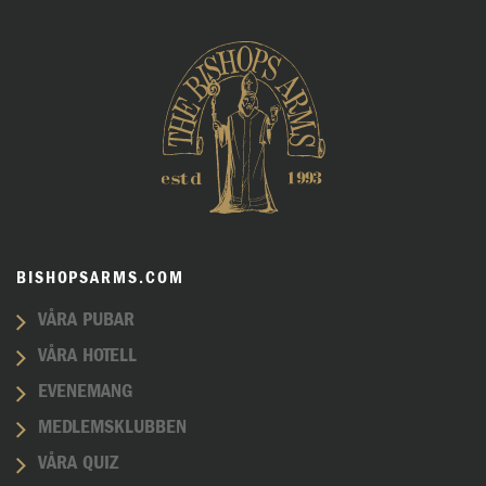
BISHOPSARMS.COM
VÅRA PUBAR
VÅRA HOTELL
EVENEMANG
MEDLEMSKLUBBEN
VÅRA QUIZ