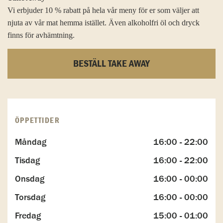
Vi erbjuder 10 % rabatt på hela vår meny för er som väljer att
njuta av vår mat hemma istället. Även alkoholfri öl och dryck
finns för avhämtning.
BESTÄLL TAKE AWAY
ÖPPETTIDER
Måndag
16:00 - 22:00
Tisdag
16:00 - 22:00
Onsdag
16:00 - 00:00
Torsdag
16:00 - 00:00
Fredag
15:00 - 01:00