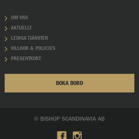
OM OSS
AKTUELLT
LEDIGA TJÄNSTER
VILLKOR & POLICIES
PRESENTKORT
BOKA BORD
© BISHOP SCANDINAVIA AB