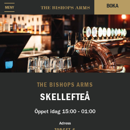
BOKA
MENY
THE BISHOPS ARMS
SKELLEFTEÅ
Öppet idag
15:00 - 01:00
Adress