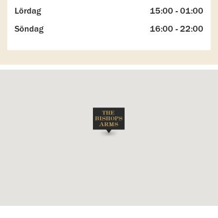
Lördag
15:00 - 01:00
Söndag
16:00 - 22:00