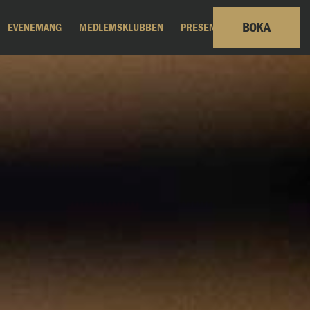
BOKA
EVENEMANG
MEDLEMSKLUBBEN
PRESENTKORT