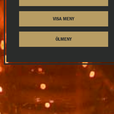
VISA MENY
ÖLMENY