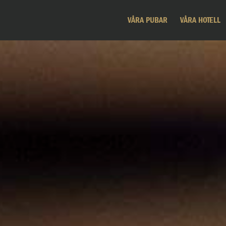
VÅRA PUBAR
VÅRA HOTELL