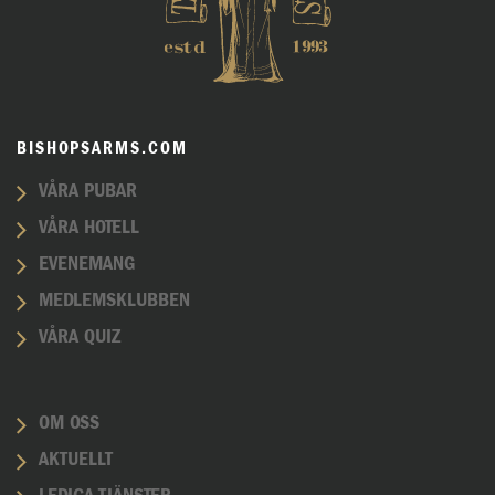
BISHOPSARMS.COM
VÅRA PUBAR
VÅRA HOTELL
EVENEMANG
MEDLEMSKLUBBEN
VÅRA QUIZ
OM OSS
AKTUELLT