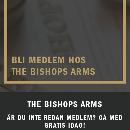
BLI MEDLEM HOS
THE BISHOPS ARMS
THE BISHOPS ARMS
ÄR DU INTE REDAN MEDLEM? GÅ MED
GRATIS IDAG!