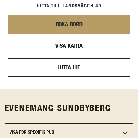
HITTA TILL LANDSVÄGEN 49
BOKA BORD
VISA KARTA
HITTA HIT
EVENEMANG SUNDBYBERG