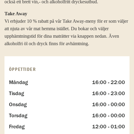
också ett brett vin,- och alkoholfritt dryckesutbud.
Take Away
Vi erbjuder 10 % rabatt på vår Take Away-meny för er som väljer
att njuta av vår mat hemma istället. Du bokar och väljer
upphämtningstid för dina maträtter via knappen nedan. Även
alkoholfri öl och dryck finns för avhämtning.
ÖPPETTIDER
Måndag
16:00 - 22:00
Tisdag
16:00 - 23:00
Onsdag
16:00 - 00:00
Torsdag
16:00 - 00:00
Fredag
12:00 - 01:00