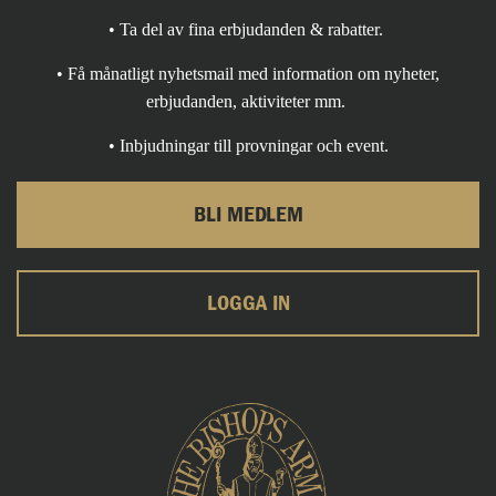
• Ta del av fina erbjudanden & rabatter.
• Få månatligt nyhetsmail med information om nyheter,
erbjudanden, aktiviteter mm.
• Inbjudningar till provningar och event.
BLI MEDLEM
LOGGA IN