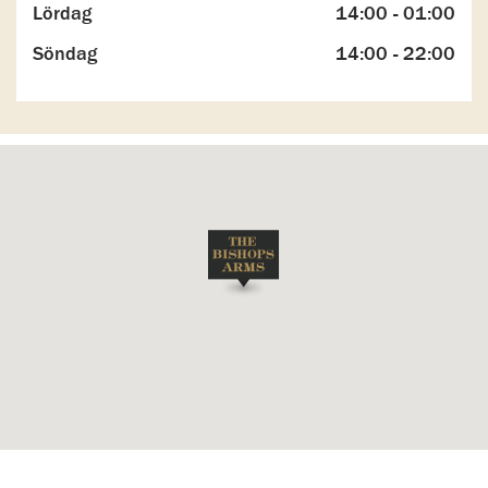
Lördag
14:00 - 01:00
Söndag
14:00 - 22:00