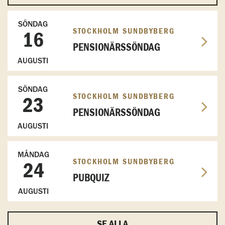
SÖNDAG
STOCKHOLM SUNDBYBERG
16
PENSIONÄRSSÖNDAG
AUGUSTI
SÖNDAG
STOCKHOLM SUNDBYBERG
23
PENSIONÄRSSÖNDAG
AUGUSTI
MÅNDAG
STOCKHOLM SUNDBYBERG
24
PUBQUIZ
AUGUSTI
SE ALLA