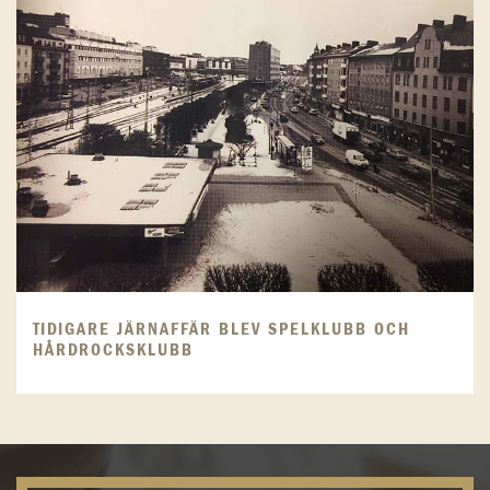
TIDIGARE JÄRNAFFÄR BLEV SPELKLUBB OCH
HÅRDROCKSKLUBB