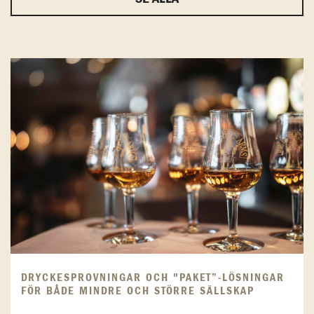
DRYCKESPROVNINGAR OCH "PAKET”-LÖSNINGAR
FÖR BÅDE MINDRE OCH STÖRRE SÄLLSKAP