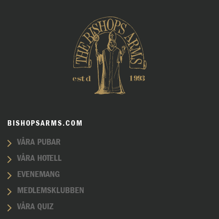
BISHOPSARMS.COM
VÅRA PUBAR
VÅRA HOTELL
EVENEMANG
MEDLEMSKLUBBEN
VÅRA QUIZ