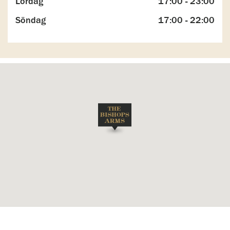
Lördag
17:00 - 23:00
Söndag
17:00 - 22:00