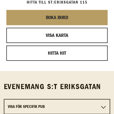
HITTA TILL ST:ERIKSGATAN 115
BOKA BORD
VISA KARTA
HITTA HIT
EVENEMANG S:T ERIKSGATAN