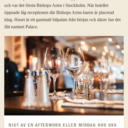
och var det första Bishops Arms i Stockholm. När hotellet
öppnade låg receptionen där Bishops Arms-baren är placerad
idag. Huset är ett gammalt bilpalats från början och därav har det
fått namnet Palace.
NJUT AV EN AFTERWORK ELLER MIDDAG HOS OSS