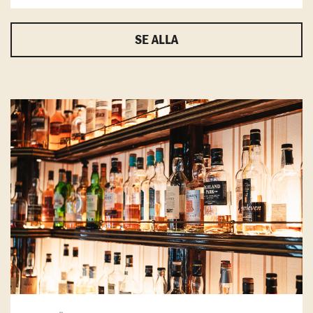
SE ALLA