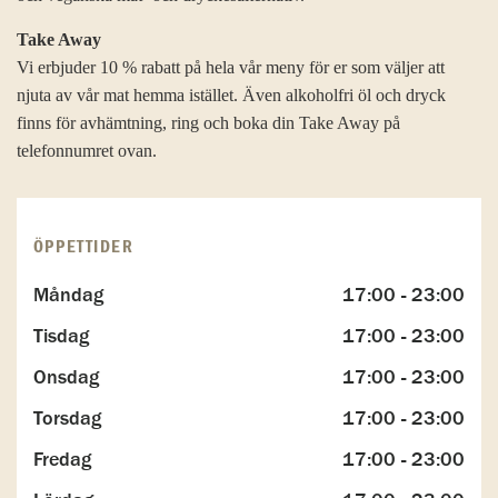
Take Away
Vi erbjuder 10 % rabatt på hela vår meny för er som väljer att
njuta av vår mat hemma istället. Även alkoholfri öl och dryck
finns för avhämtning, ring och boka din Take Away på
telefonnumret ovan.
ÖPPETTIDER
Måndag
17:00 - 23:00
Tisdag
17:00 - 23:00
Onsdag
17:00 - 23:00
Torsdag
17:00 - 23:00
Fredag
17:00 - 23:00