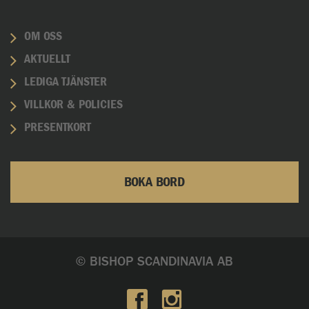
OM OSS
AKTUELLT
LEDIGA TJÄNSTER
VILLKOR & POLICIES
PRESENTKORT
BOKA BORD
© BISHOP SCANDINAVIA AB