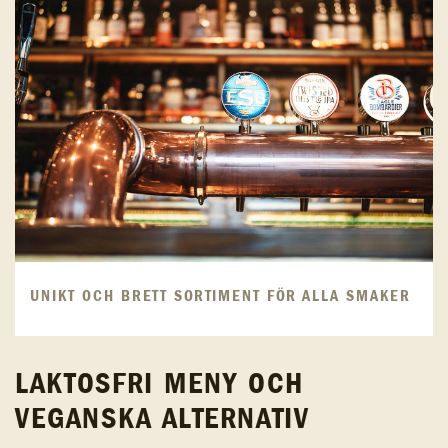
UNIKT OCH BRETT SORTIMENT FÖR ALLA SMAKER
LAKTOSFRI MENY OCH
VEGANSKA ALTERNATIV