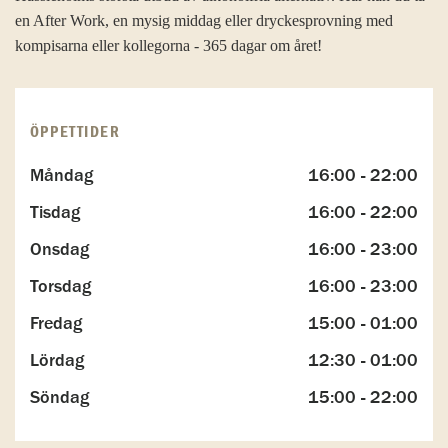
en After Work, en mysig middag eller dryckesprovning med
kompisarna eller kollegorna - 365 dagar om året!
ÖPPETTIDER
Måndag
16:00 - 22:00
Tisdag
16:00 - 22:00
Onsdag
16:00 - 23:00
Torsdag
16:00 - 23:00
Fredag
15:00 - 01:00
Lördag
12:30 - 01:00
Söndag
15:00 - 22:00