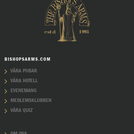
BISHOPSARMS.COM
VÅRA PUBAR
VÅRA HOTELL
EVENEMANG
MEDLEMSKLUBBEN
VÅRA QUIZ
OM OSS