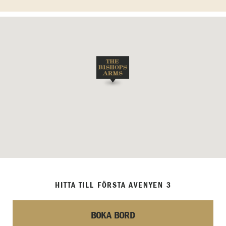
HITTA TILL FÖRSTA AVENYEN 3
BOKA BORD