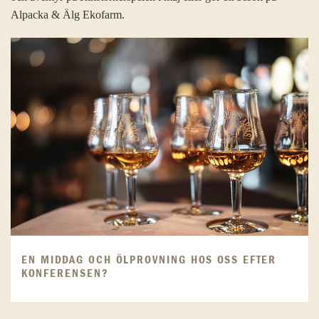
Alpacka & Älg Ekofarm.
EN MIDDAG OCH ÖLPROVNING HOS OSS EFTER
KONFERENSEN?