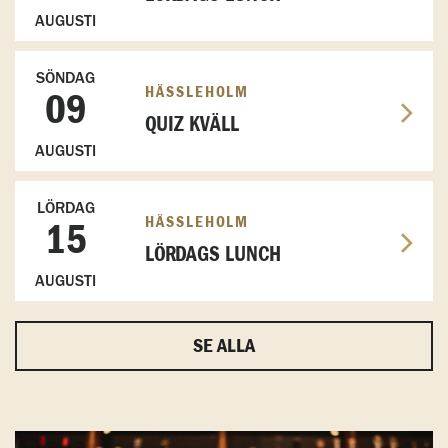
AUGUSTI
SÖNDAG
HÄSSLEHOLM
09
QUIZ KVÄLL
AUGUSTI
LÖRDAG
HÄSSLEHOLM
15
LÖRDAGS LUNCH
AUGUSTI
SE ALLA