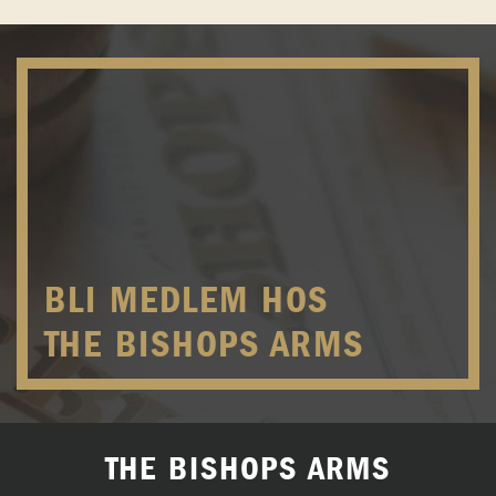
BLI MEDLEM HOS
THE BISHOPS ARMS
THE BISHOPS ARMS