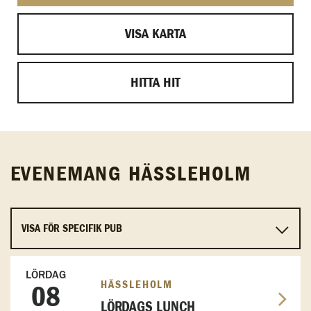
VISA KARTA
HITTA HIT
EVENEMANG HÄSSLEHOLM
LÖRDAG
HÄSSLEHOLM
08
LÖRDAGS LUNCH