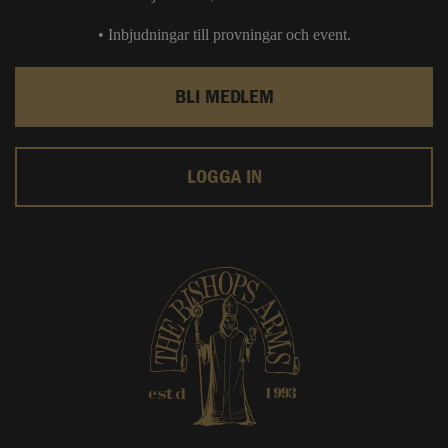
• Inbjudningar till provningar och event.
BLI MEDLEM
LOGGA IN