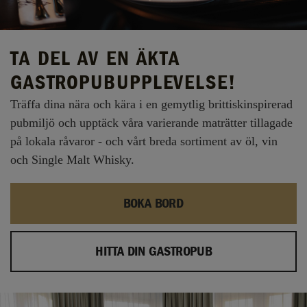
TA DEL AV EN ÄKTA
GASTROPUBUPPLEVELSE!
Träffa dina nära och kära i en gemytlig brittiskinspirerad
pubmiljö och upptäck våra varierande maträtter tillagade
på lokala råvaror - och vårt breda sortiment av öl, vin
och Single Malt Whisky.
BOKA BORD
HITTA DIN GASTROPUB