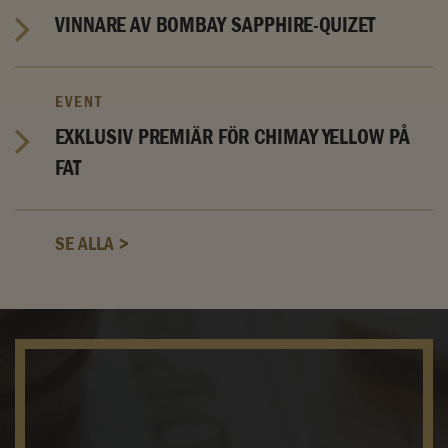
VINNARE AV BOMBAY SAPPHIRE-QUIZET
EVENT
EXKLUSIV PREMIÄR FÖR CHIMAY YELLOW PÅ
FAT
SE ALLA >