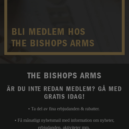
BLI MEDLEM HOS
THE BISHOPS ARMS
THE BISHOPS ARMS
ÄR DU INTE REDAN MEDLEM? GÅ MED
GRATIS IDAG!
• Ta del av fina erbjudanden & rabatter.
• Få månatligt nyhetsmail med information om nyheter,
erbjudanden, aktiviteter mm.