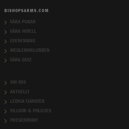
BISHOPSARMS.COM
VÅRA PUBAR
VÅRA HOTELL
EVENEMANG
MEDLEMSKLUBBEN
VÅRA QUIZ
OM OSS
AKTUELLT
LEDIGA TJÄNSTER
VILLKOR & POLICIES
PRESENTKORT