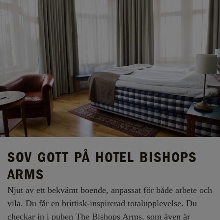
SOV GOTT PÅ HOTEL BISHOPS
ARMS
Njut av ett bekvämt boende, anpassat för både arbete och
vila. Du får en brittisk-inspirerad totalupplevelse. Du
checkar in i puben The Bishops Arms, som även är