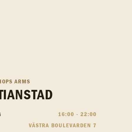
HOPS ARMS
TIANSTAD
G
16:00 - 22:00
VÄSTRA BOULEVARDEN 7