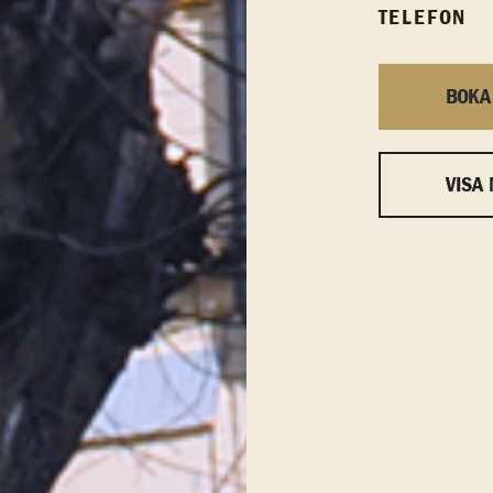
TELEFON
BOKA
VISA