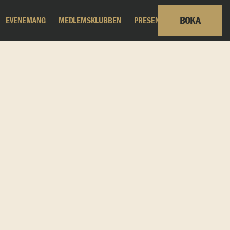
BOKA
EVENEMANG
MEDLEMSKLUBBEN
PRESENTKORT