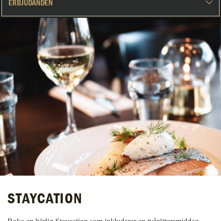
STAYCATION