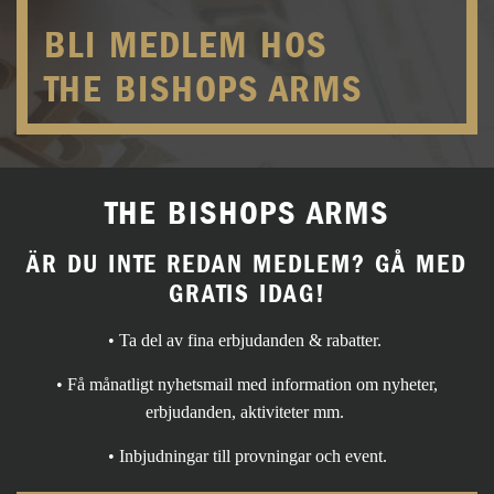
BLI MEDLEM HOS
THE BISHOPS ARMS
THE BISHOPS ARMS
ÄR DU INTE REDAN MEDLEM? GÅ MED
GRATIS IDAG!
• Ta del av fina erbjudanden & rabatter.
• Få månatligt nyhetsmail med information om nyheter,
erbjudanden, aktiviteter mm.
• Inbjudningar till provningar och event.