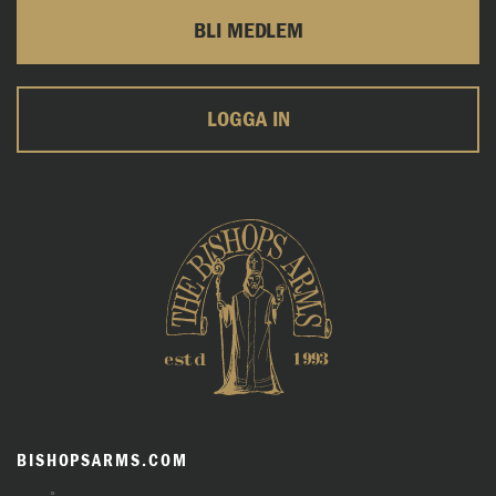
BLI MEDLEM
LOGGA IN
BISHOPSARMS.COM