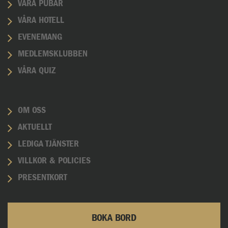
VÅRA PUBAR
VÅRA HOTELL
EVENEMANG
MEDLEMSKLUBBEN
VÅRA QUIZ
OM OSS
AKTUELLT
LEDIGA TJÄNSTER
VILLKOR & POLICIES
PRESENTKORT
BOKA BORD