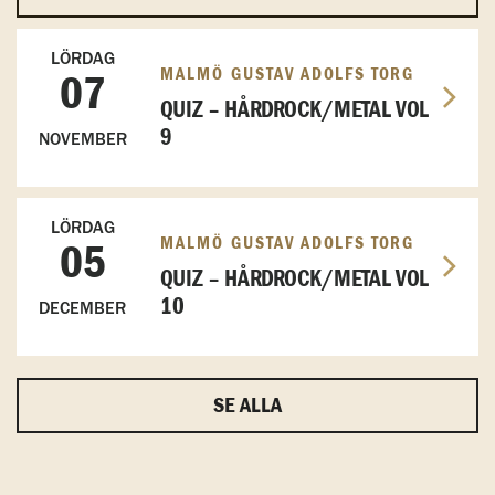
LÖRDAG
MALMÖ GUSTAV ADOLFS TORG
07
QUIZ – HÅRDROCK/METAL VOL
9
NOVEMBER
LÖRDAG
MALMÖ GUSTAV ADOLFS TORG
05
QUIZ – HÅRDROCK/METAL VOL
10
DECEMBER
SE ALLA