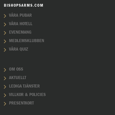
BISHOPSARMS.COM
VÅRA PUBAR
VÅRA HOTELL
EVENEMANG
MEDLEMSKLUBBEN
VÅRA QUIZ
OM OSS
AKTUELLT
LEDIGA TJÄNSTER
VILLKOR & POLICIES
PRESENTKORT