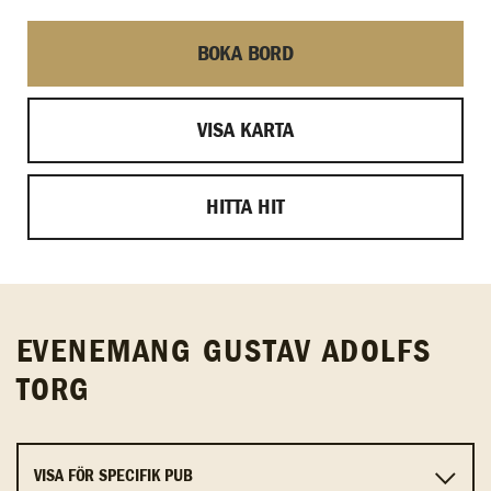
BOKA BORD
VISA KARTA
HITTA HIT
EVENEMANG GUSTAV ADOLFS
TORG