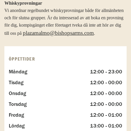
Whiskyprovningar
Vi anordnar regelbundet whiskyprovningar både för allmänheten
och för slutna grupper. Är du intresserad av att boka en provning
för dig, kompisgänget eller företaget tveka då inte att hör av dig
plazamalmo@bishopsarms.com
till oss på
.
ÖPPETTIDER
Måndag
12:00 - 23:00
Tisdag
12:00 - 00:00
Onsdag
12:00 - 00:00
Torsdag
12:00 - 00:00
Fredag
12:00 - 01:00
Lördag
13:00 - 01:00