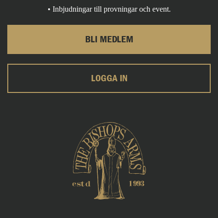
• Inbjudningar till provningar och event.
BLI MEDLEM
LOGGA IN