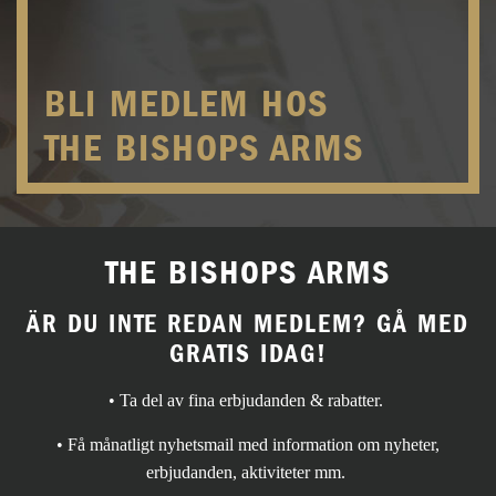
BLI MEDLEM HOS
THE BISHOPS ARMS
THE BISHOPS ARMS
ÄR DU INTE REDAN MEDLEM? GÅ MED
GRATIS IDAG!
• Ta del av fina erbjudanden & rabatter.
• Få månatligt nyhetsmail med information om nyheter,
erbjudanden, aktiviteter mm.