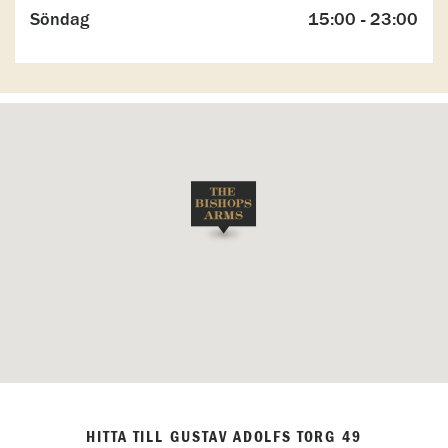
Söndag
15:00 - 23:00
HITTA TILL GUSTAV ADOLFS TORG 49