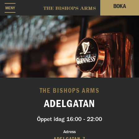
BOKA
MENY
THE BISHOPS ARMS
ADELGATAN
Öppet idag
16:00 - 22:00
Adress