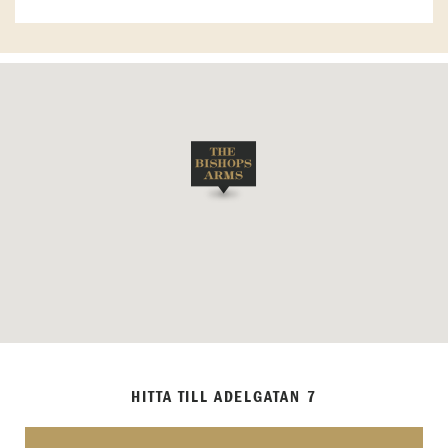
HITTA TILL ADELGATAN 7