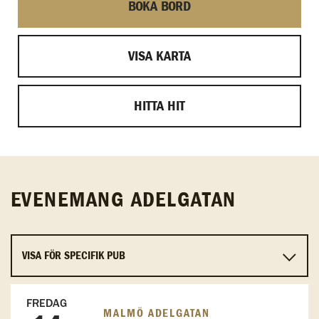
BOKA BORD
VISA KARTA
HITTA HIT
EVENEMANG ADELGATAN
FREDAG
MALMÖ ADELGATAN