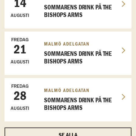
14
SOMMARENS DRINK PÅ THE
BISHOPS ARMS
AUGUSTI
FREDAG
MALMÖ ADELGATAN
21
SOMMARENS DRINK PÅ THE
BISHOPS ARMS
AUGUSTI
FREDAG
MALMÖ ADELGATAN
28
SOMMARENS DRINK PÅ THE
BISHOPS ARMS
AUGUSTI
SE ALLA