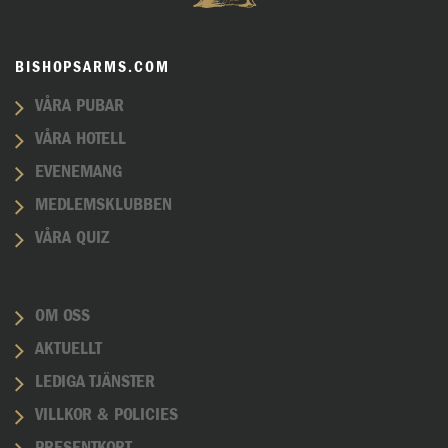
BISHOPSARMS.COM
VÅRA PUBAR
VÅRA HOTELL
EVENEMANG
MEDLEMSKLUBBEN
VÅRA QUIZ
OM OSS
AKTUELLT
LEDIGA TJÄNSTER
VILLKOR & POLICIES
PRESENTKORT