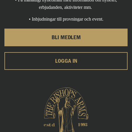
erbjudanden, aktiviteter mm.
• Inbjudningar till provningar och event.
BLI MEDLEM
LOGGA IN