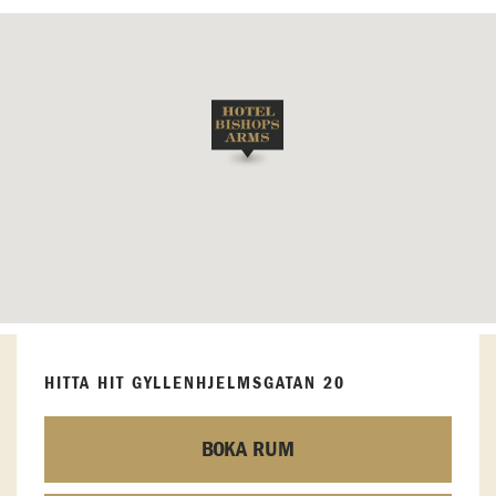
HITTA HIT GYLLENHJELMSGATAN 20
BOKA RUM