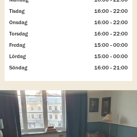
Tisdag
16:00 - 22:00
Onsdag
16:00 - 22:00
Torsdag
16:00 - 22:00
Fredag
15:00 - 00:00
Lördag
15:00 - 00:00
Söndag
16:00 - 21:00