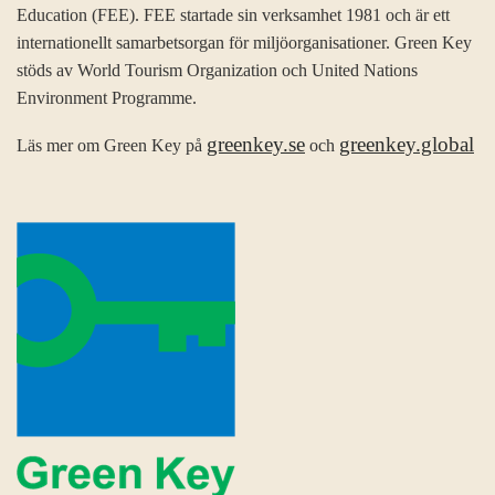
Education (FEE). FEE startade sin verksamhet 1981 och är ett
internationellt samarbetsorgan för miljöorganisationer. Green Key
stöds av World Tourism Organization och United Nations
Environment Programme.
greenkey.se
greenkey.global
Läs mer om Green Key på
och