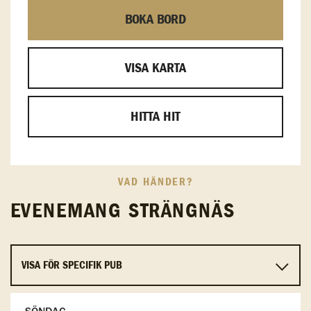
BOKA BORD
VISA KARTA
HITTA HIT
VAD HÄNDER?
EVENEMANG STRÄNGNÄS