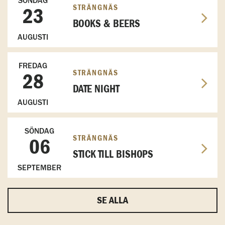
SÖNDAG
STRÄNGNÄS
23
BOOKS & BEERS
AUGUSTI
FREDAG
STRÄNGNÄS
28
DATE NIGHT
AUGUSTI
SÖNDAG
STRÄNGNÄS
06
STICK TILL BISHOPS
SEPTEMBER
SE ALLA