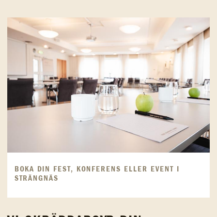
BOKA DIN FEST, KONFERENS ELLER EVENT I
STRÄNGNÄS