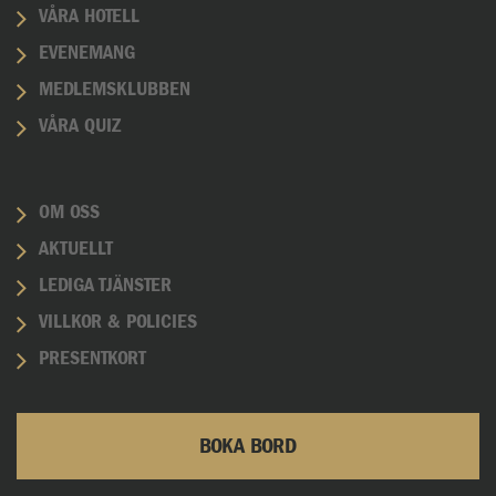
VÅRA HOTELL
EVENEMANG
MEDLEMSKLUBBEN
VÅRA QUIZ
OM OSS
AKTUELLT
LEDIGA TJÄNSTER
VILLKOR & POLICIES
PRESENTKORT
BOKA BORD