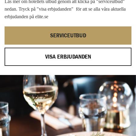
Läs mer om hotellets utbud genom att klicka på "serviceutbud"
nedan. Tryck på "visa erbjudanden" för att se alla våra aktuella
erbjudanden på elite.se
SERVICEUTBUD
VISA ERBJUDANDEN