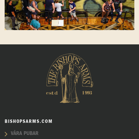
BISHOPSARMS.COM
VÅRA PUBAR