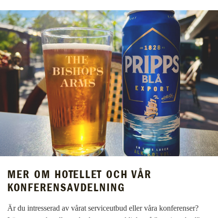
MER OM HOTELLET OCH VÅR
KONFERENSAVDELNING
Är du intresserad av vårat serviceutbud eller våra konferenser?