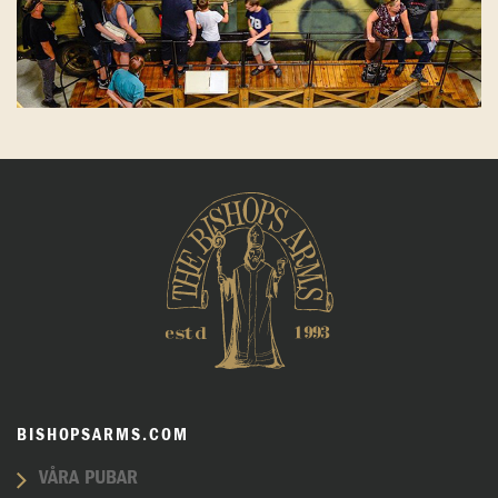
BISHOPSARMS.COM
VÅRA PUBAR