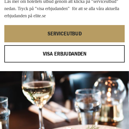
Läs mer om hotellets utbud genom att klicka på "serviceutbud"
nedan. Tryck på "visa erbjudanden" för att se alla våra aktuella
erbjudanden på elite.se
SERVICEUTBUD
VISA ERBJUDANDEN