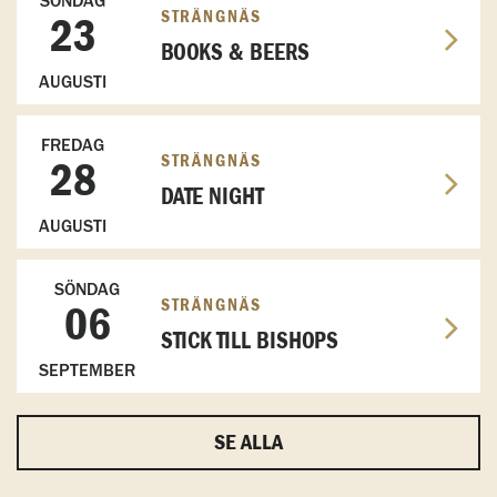
SÖNDAG
STRÄNGNÄS
23
BOOKS & BEERS
AUGUSTI
FREDAG
STRÄNGNÄS
28
DATE NIGHT
AUGUSTI
SÖNDAG
STRÄNGNÄS
06
STICK TILL BISHOPS
SEPTEMBER
SE ALLA