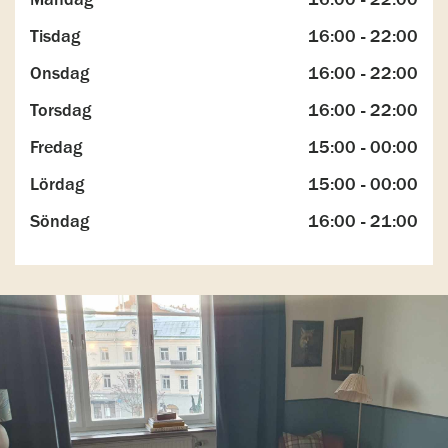
Tisdag
16:00 - 22:00
Onsdag
16:00 - 22:00
Torsdag
16:00 - 22:00
Fredag
15:00 - 00:00
Lördag
15:00 - 00:00
Söndag
16:00 - 21:00