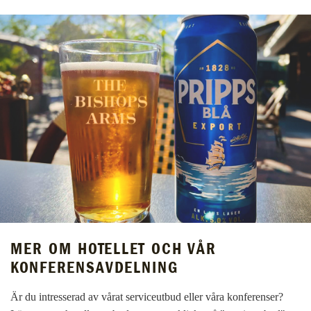
MER OM HOTELLET OCH VÅR
KONFERENSAVDELNING
Är du intresserad av vårat serviceutbud eller våra konferenser?