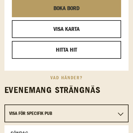
BOKA BORD
VISA KARTA
HITTA HIT
VAD HÄNDER?
EVENEMANG STRÄNGNÄS