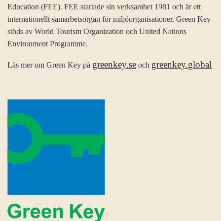
Education (FEE). FEE startade sin verksamhet 1981 och är ett
internationellt samarbetsorgan för miljöorganisationer. Green Key
stöds av World Tourism Organization och United Nations
Environment Programme.
greenkey.se
greenkey.global
Läs mer om Green Key på
och