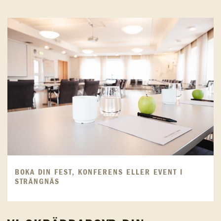
BOKA DIN FEST, KONFERENS ELLER EVENT I
STRÄNGNÄS