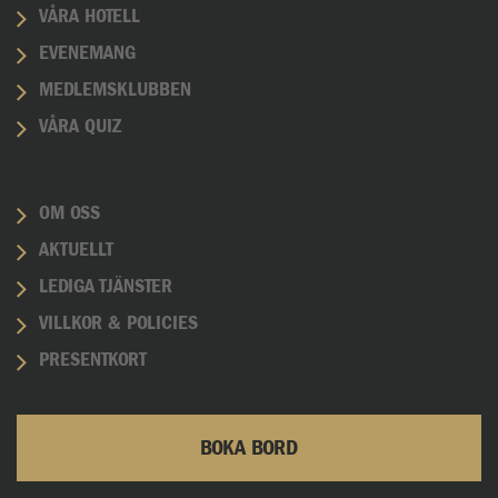
VÅRA HOTELL
EVENEMANG
MEDLEMSKLUBBEN
VÅRA QUIZ
OM OSS
AKTUELLT
LEDIGA TJÄNSTER
VILLKOR & POLICIES
PRESENTKORT
BOKA BORD