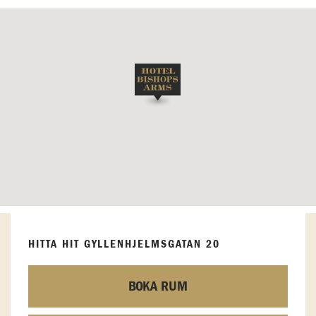
HITTA HIT GYLLENHJELMSGATAN 20
BOKA RUM