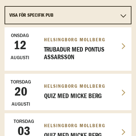
ONSDAG
HELSINGBORG MOLLBERG
12
TRUBADUR MED PONTUS
ASSARSSON
AUGUSTI
TORSDAG
HELSINGBORG MOLLBERG
20
QUIZ MED MICKE BERG
AUGUSTI
TORSDAG
HELSINGBORG MOLLBERG
03
QUIZ MED MICKE BERG