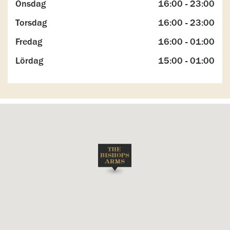
Onsdag
16:00 - 23:00
Torsdag
16:00 - 23:00
Fredag
16:00 - 01:00
Lördag
15:00 - 01:00