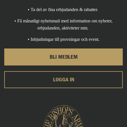
• Ta del av fina erbjudanden & rabatter.
• Få månatligt nyhetsmail med information om nyheter,
erbjudanden, aktiviteter mm.
• Inbjudningar till provningar och event.
BLI MEDLEM
LOGGA IN