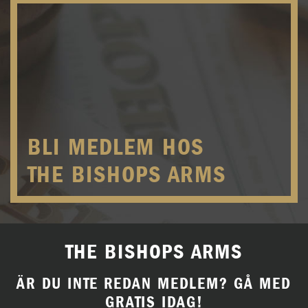
BLI MEDLEM HOS
THE BISHOPS ARMS
THE BISHOPS ARMS
ÄR DU INTE REDAN MEDLEM? GÅ MED
GRATIS IDAG!