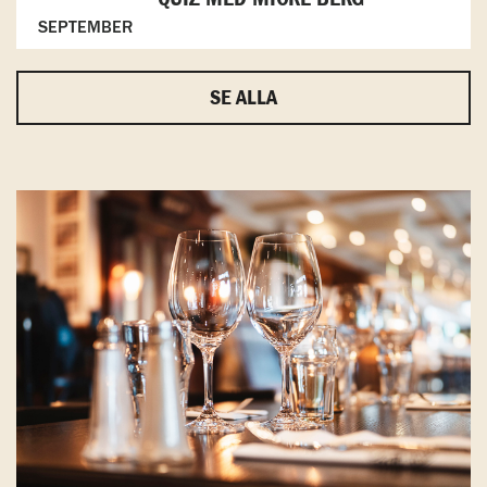
SEPTEMBER
SE ALLA