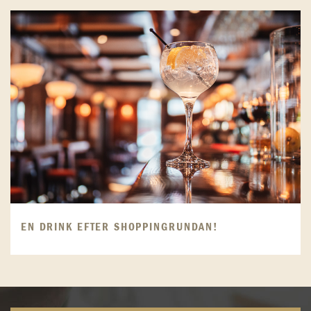
EN DRINK EFTER SHOPPINGRUNDAN!