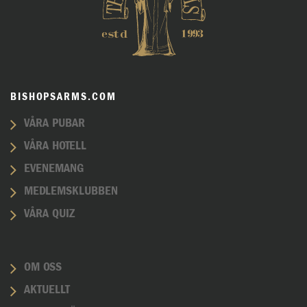
BISHOPSARMS.COM
VÅRA PUBAR
VÅRA HOTELL
EVENEMANG
MEDLEMSKLUBBEN
VÅRA QUIZ
OM OSS
AKTUELLT