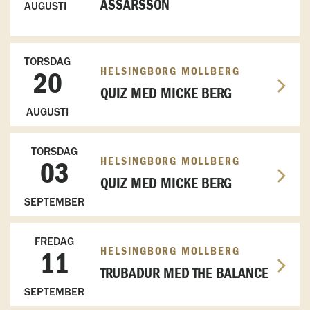
ASSARSSON
AUGUSTI
TORSDAG
HELSINGBORG MOLLBERG
20
QUIZ MED MICKE BERG
AUGUSTI
TORSDAG
HELSINGBORG MOLLBERG
03
QUIZ MED MICKE BERG
SEPTEMBER
FREDAG
HELSINGBORG MOLLBERG
11
TRUBADUR MED THE BALANCE
SEPTEMBER