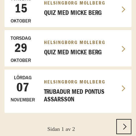
HELSINGBORG MOLLBERG
15
QUIZ MED MICKE BERG
OKTOBER
TORSDAG
HELSINGBORG MOLLBERG
29
QUIZ MED MICKE BERG
OKTOBER
LÖRDAG
HELSINGBORG MOLLBERG
07
TRUBADUR MED PONTUS
ASSARSSON
NOVEMBER
Sidan 1 av 2