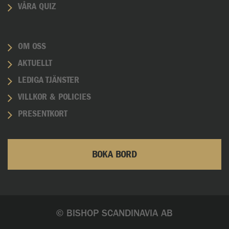
VÅRA QUIZ
OM OSS
AKTUELLT
LEDIGA TJÄNSTER
VILLKOR & POLICIES
PRESENTKORT
BOKA BORD
© BISHOP SCANDINAVIA AB