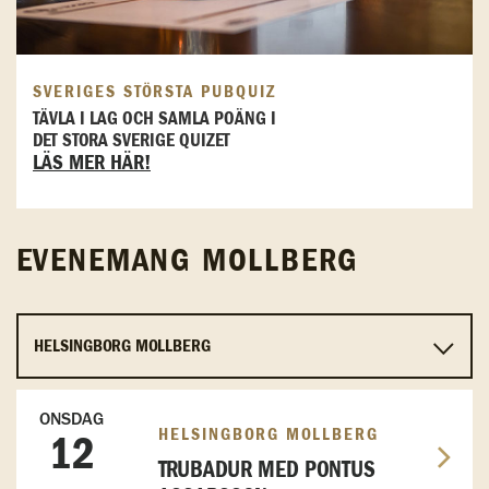
SVERIGES STÖRSTA PUBQUIZ
TÄVLA I LAG OCH SAMLA POÄNG I
DET STORA SVERIGE QUIZET
LÄS MER HÄR!
EVENEMANG MOLLBERG
ONSDAG
HELSINGBORG MOLLBERG
12
TRUBADUR MED PONTUS