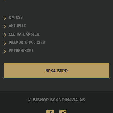
OM OSS
AKTUELLT
LEDIGA TJÄNSTER
VILLKOR & POLICIES
PRESENTKORT
BOKA BORD
© BISHOP SCANDINAVIA AB