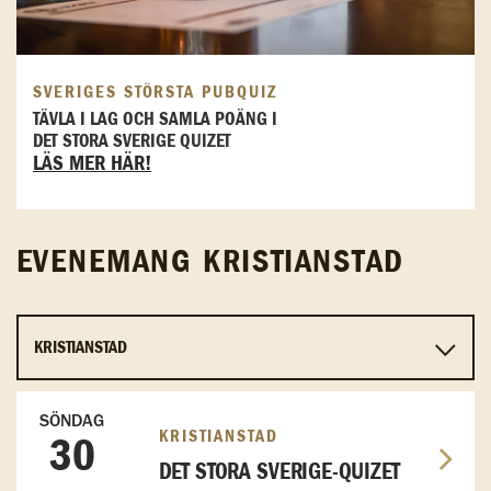
SVERIGES STÖRSTA PUBQUIZ
TÄVLA I LAG OCH SAMLA POÄNG I
DET STORA SVERIGE QUIZET
LÄS MER HÄR!
EVENEMANG KRISTIANSTAD
SÖNDAG
KRISTIANSTAD
30
DET STORA SVERIGE-QUIZET