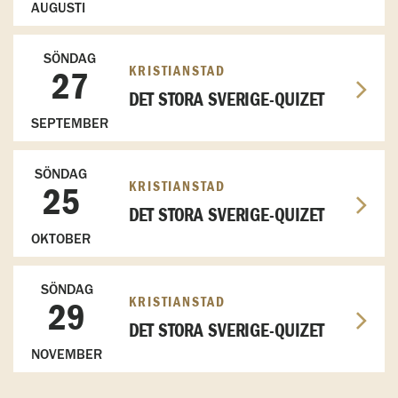
AUGUSTI
SÖNDAG
KRISTIANSTAD
27
DET STORA SVERIGE-QUIZET
SEPTEMBER
SÖNDAG
KRISTIANSTAD
25
DET STORA SVERIGE-QUIZET
OKTOBER
SÖNDAG
KRISTIANSTAD
29
DET STORA SVERIGE-QUIZET
NOVEMBER