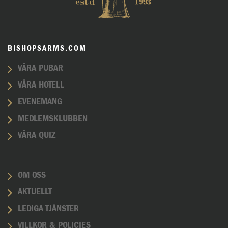
BISHOPSARMS.COM
VÅRA PUBAR
VÅRA HOTELL
EVENEMANG
MEDLEMSKLUBBEN
VÅRA QUIZ
OM OSS
AKTUELLT
LEDIGA TJÄNSTER
VILLKOR & POLICIES