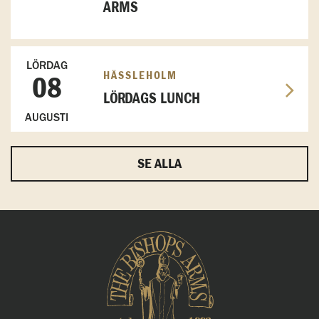
ARMS
LÖRDAG
HÄSSLEHOLM
08
LÖRDAGS LUNCH
AUGUSTI
SE ALLA