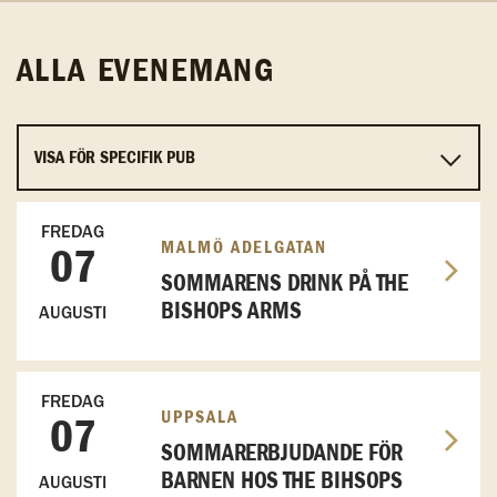
ALLA EVENEMANG
FREDAG
MALMÖ ADELGATAN
07
SOMMARENS DRINK PÅ THE
BISHOPS ARMS
AUGUSTI
FREDAG
UPPSALA
07
SOMMARERBJUDANDE FÖR
BARNEN HOS THE BIHSOPS
AUGUSTI