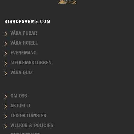
BISHOPSARMS.COM
VÅRA PUBAR
VÅRA HOTELL
EVENEMANG
MEDLEMSKLUBBEN
VÅRA QUIZ
OM OSS
AKTUELLT
LEDIGA TJÄNSTER
VILLKOR & POLICIES