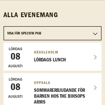
ALLA EVENEMANG
LÖRDAG
HÄSSLEHOLM
08
LÖRDAGS LUNCH
AUGUSTI
LÖRDAG
UPPSALA
08
SOMMARERBJUDANDE FÖR
BARNEN HOS THE BIHSOPS
AUGUSTI
ARMS