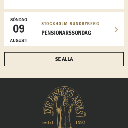
SÖNDAG
STOCKHOLM SUNDBYBERG
09
PENSIONÄRSSÖNDAG
AUGUSTI
SE ALLA