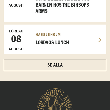
BARNEN HOS THE BIHSOPS
AUGUSTI
ARMS
LÖRDAG
HÄSSLEHOLM
08
LÖRDAGS LUNCH
AUGUSTI
SE ALLA