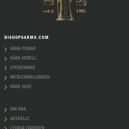
BISHOPSARMS.COM
VÅRA PUBAR
VÅRA HOTELL
EVENEMANG
MEDLEMSKLUBBEN
VÅRA QUIZ
OM OSS
AKTUELLT
LEDIGA TJÄNSTER