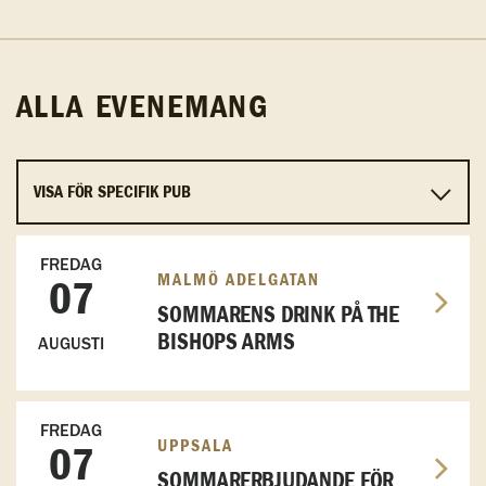
ALLA EVENEMANG
FREDAG
MALMÖ ADELGATAN
07
SOMMARENS DRINK PÅ THE
BISHOPS ARMS
AUGUSTI
FREDAG
UPPSALA
07
SOMMARERBJUDANDE FÖR