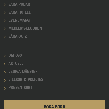
VÅRA PUBAR
VÅRA HOTELL
EVENEMANG
MEDLEMSKLUBBEN
VÅRA QUIZ
OM OSS
AKTUELLT
LEDIGA TJÄNSTER
VILLKOR & POLICIES
PRESENTKORT
BOKA BORD