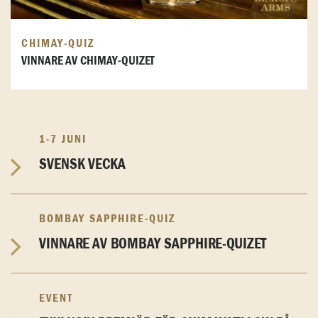
CHIMAY-QUIZ
VINNARE AV CHIMAY-QUIZET
1-7 JUNI
SVENSK VECKA
BOMBAY SAPPHIRE-QUIZ
VINNARE AV BOMBAY SAPPHIRE-QUIZET
EVENT