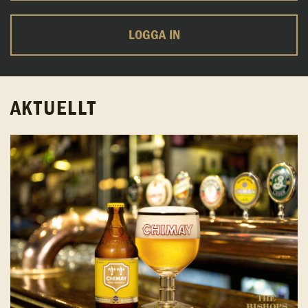
LOGGA IN
AKTUELLT