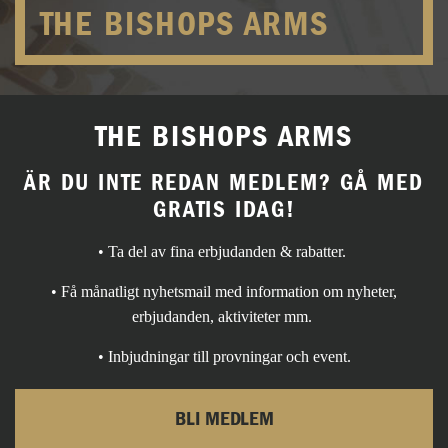
THE BISHOPS ARMS
THE BISHOPS ARMS
ÄR DU INTE REDAN MEDLEM? GÅ MED
GRATIS IDAG!
• Ta del av fina erbjudanden & rabatter.
• Få månatligt nyhetsmail med information om nyheter,
erbjudanden, aktiviteter mm.
• Inbjudningar till provningar och event.
BLI MEDLEM