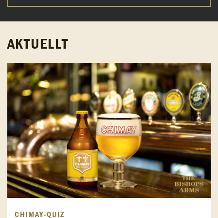
AKTUELLT
CHIMAY-QUIZ