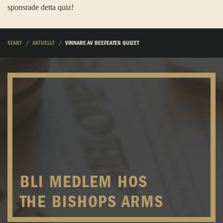
sponsrade detta quiz!
START
AKTUELLT
VINNARE AV BEEFEATER QUIZET
BLI MEDLEM HOS
THE BISHOPS ARMS