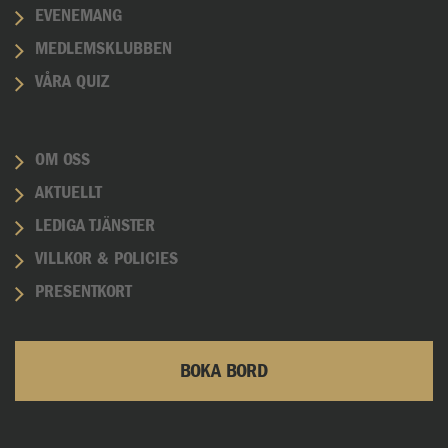
EVENEMANG
MEDLEMSKLUBBEN
VÅRA QUIZ
OM OSS
AKTUELLT
LEDIGA TJÄNSTER
VILLKOR & POLICIES
PRESENTKORT
BOKA BORD