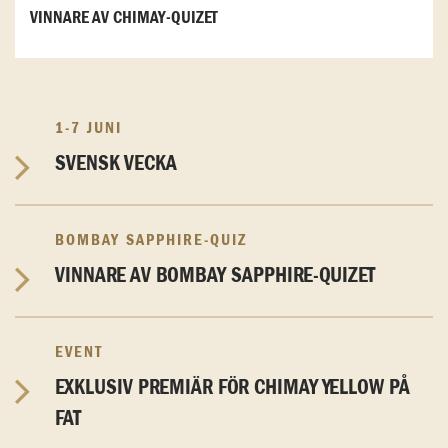
VINNARE AV CHIMAY-QUIZET
1-7 JUNI
SVENSK VECKA
BOMBAY SAPPHIRE-QUIZ
VINNARE AV BOMBAY SAPPHIRE-QUIZET
EVENT
EXKLUSIV PREMIÄR FÖR CHIMAY YELLOW PÅ
FAT