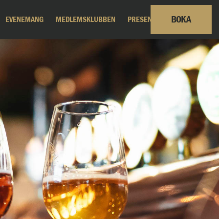
BOKA
EVENEMANG
MEDLEMSKLUBBEN
PRESENTKORT