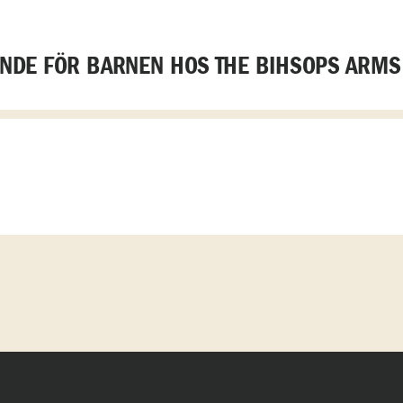
DE FÖR BARNEN HOS THE BIHSOPS ARMS