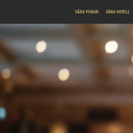
VÅRA PUBAR
VÅRA HOTELL