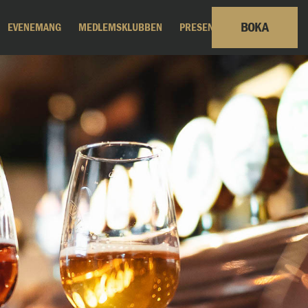
BOKA
EVENEMANG
MEDLEMSKLUBBEN
PRESENTKORT