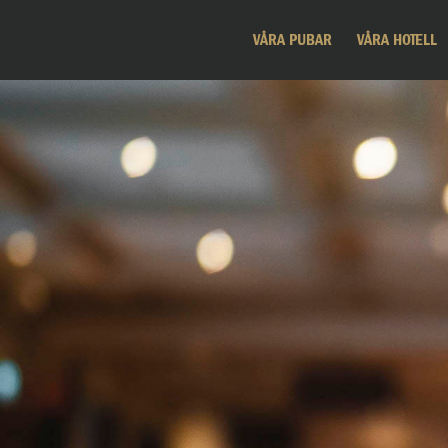
VÅRA PUBAR
VÅRA HOTELL