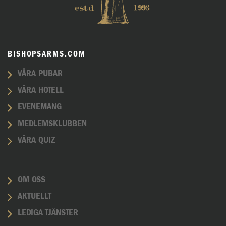
BISHOPSARMS.COM
VÅRA PUBAR
VÅRA HOTELL
EVENEMANG
MEDLEMSKLUBBEN
VÅRA QUIZ
OM OSS
AKTUELLT
LEDIGA TJÄNSTER