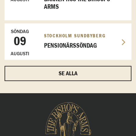
ARMS
SÖNDAG
STOCKHOLM SUNDBYBERG
09
PENSIONÄRSSÖNDAG
AUGUSTI
SE ALLA