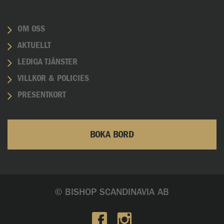
OM OSS
AKTUELLT
LEDIGA TJÄNSTER
VILLKOR & POLICIES
PRESENTKORT
BOKA BORD
© BISHOP SCANDINAVIA AB