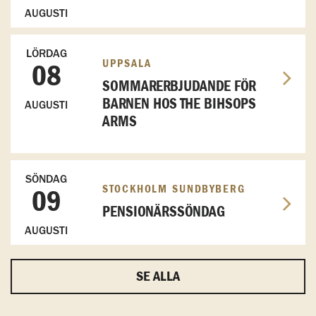
AUGUSTI
LÖRDAG
UPPSALA
08
SOMMARERBJUDANDE FÖR
BARNEN HOS THE BIHSOPS
AUGUSTI
ARMS
SÖNDAG
STOCKHOLM SUNDBYBERG
09
PENSIONÄRSSÖNDAG
AUGUSTI
SE ALLA