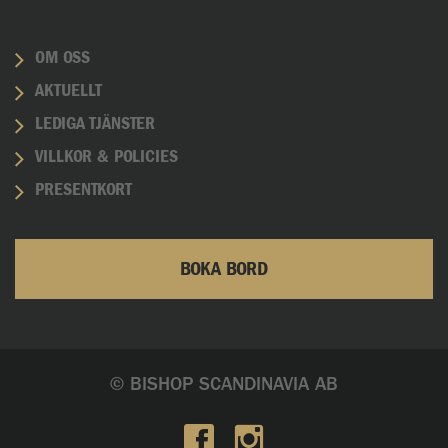
OM OSS
AKTUELLT
LEDIGA TJÄNSTER
VILLKOR & POLICIES
PRESENTKORT
BOKA BORD
© BISHOP SCANDINAVIA AB