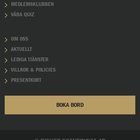
MEDLEMSKLUBBEN
VÅRA QUIZ
OM OSS
AKTUELLT
LEDIGA TJÄNSTER
VILLKOR & POLICIES
PRESENTKORT
BOKA BORD