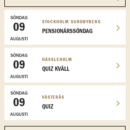
SÖNDAG
STOCKHOLM SUNDBYBERG
09
PENSIONÄRSSÖNDAG
AUGUSTI
SÖNDAG
HÄSSLEHOLM
09
QUIZ KVÄLL
AUGUSTI
SÖNDAG
VÄSTERÅS
09
QUIZ
AUGUSTI