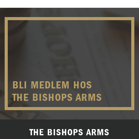
BLI MEDLEM HOS
THE BISHOPS ARMS
THE BISHOPS ARMS