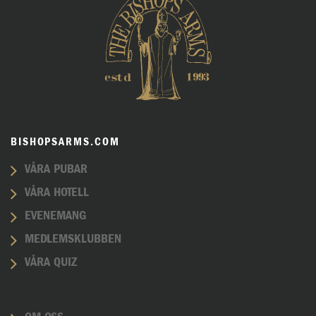
BISHOPSARMS.COM
VÅRA PUBAR
VÅRA HOTELL
EVENEMANG
MEDLEMSKLUBBEN
VÅRA QUIZ