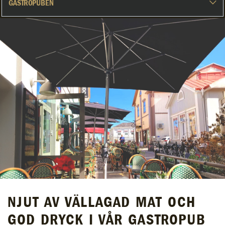
NJUT AV VÄLLAGAD MAT OCH
GOD DRYCK I VÅR GASTROPUB