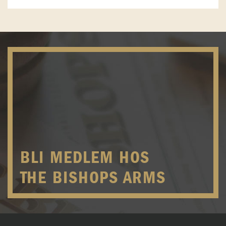
BLI MEDLEM HOS
THE BISHOPS ARMS