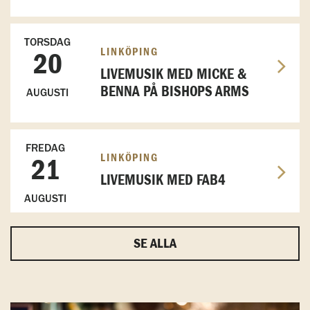
TORSDAG
LINKÖPING
20
LIVEMUSIK MED MICKE &
BENNA PÅ BISHOPS ARMS
AUGUSTI
FREDAG
LINKÖPING
21
LIVEMUSIK MED FAB4
AUGUSTI
SE ALLA