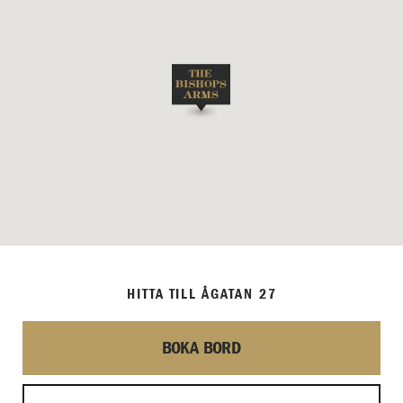
HITTA TILL ÅGATAN 27
BOKA BORD