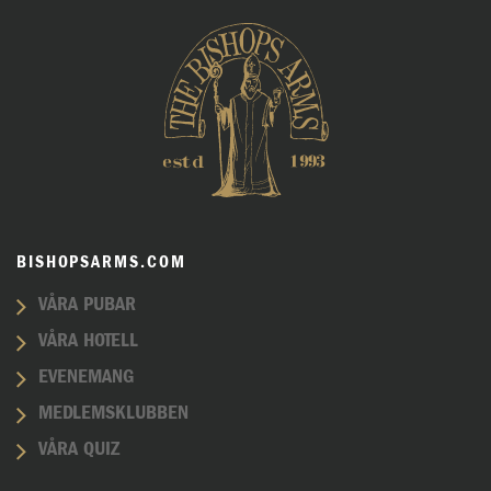
BISHOPSARMS.COM
VÅRA PUBAR
VÅRA HOTELL
EVENEMANG
MEDLEMSKLUBBEN
VÅRA QUIZ