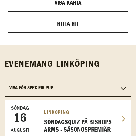
VISA KARTA
HITTA HIT
EVENEMANG LINKÖPING
SÖNDAG
LINKÖPING
16
SÖNDAGSQUIZ PÅ BISHOPS
ARMS - SÄSONGSPREMIÄR
AUGUSTI