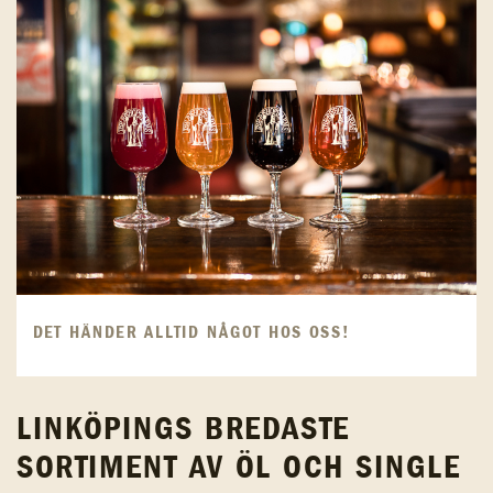
DET HÄNDER ALLTID NÅGOT HOS OSS!
LINKÖPINGS BREDASTE
SORTIMENT AV ÖL OCH SINGLE