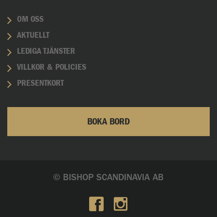
OM OSS
AKTUELLT
LEDIGA TJÄNSTER
VILLKOR & POLICIES
PRESENTKORT
BOKA BORD
© BISHOP SCANDINAVIA AB