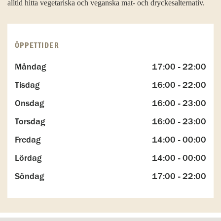
alltid hitta vegetariska och veganska mat- och dryckesalternativ.
ÖPPETTIDER
Måndag
17:00 - 22:00
Tisdag
16:00 - 22:00
Onsdag
16:00 - 23:00
Torsdag
16:00 - 23:00
Fredag
14:00 - 00:00
Lördag
14:00 - 00:00
Söndag
17:00 - 22:00