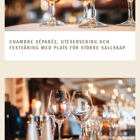
CHAMBRE SÉPARÉE, UTESERVERING OCH
FESTVÅNING MED PLATS FÖR STÖRRE SÄLLSKAP