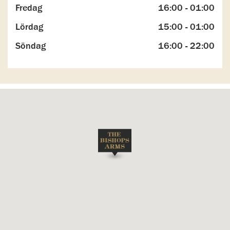
Fredag
16:00 - 01:00
Lördag
15:00 - 01:00
Söndag
16:00 - 22:00