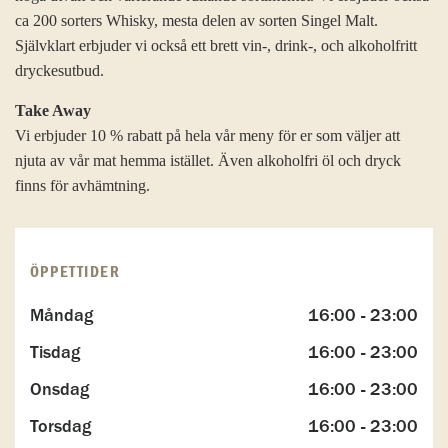
ca 200 sorters Whisky, mesta delen av sorten Singel Malt.
Självklart erbjuder vi också ett brett vin-, drink-, och alkoholfritt
dryckesutbud.
Take Away
Vi erbjuder 10 % rabatt på hela vår meny för er som väljer att
njuta av vår mat hemma istället. Även alkoholfri öl och dryck
finns för avhämtning.
ÖPPETTIDER
Måndag
16:00 - 23:00
Tisdag
16:00 - 23:00
Onsdag
16:00 - 23:00
Torsdag
16:00 - 23:00