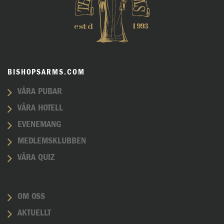
BISHOPSARMS.COM
VÅRA PUBAR
VÅRA HOTELL
EVENEMANG
MEDLEMSKLUBBEN
VÅRA QUIZ
OM OSS
AKTUELLT