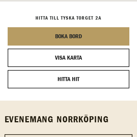
HITTA TILL TYSKA TORGET 2A
BOKA BORD
VISA KARTA
HITTA HIT
EVENEMANG NORRKÖPING