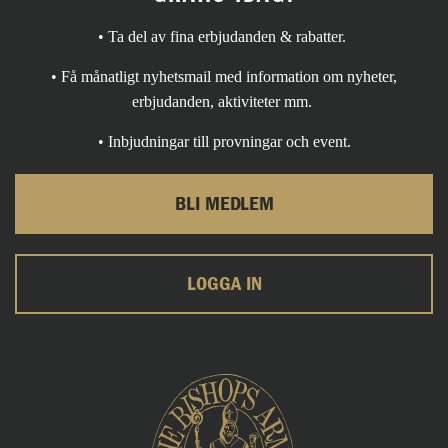
• Ta del av fina erbjudanden & rabatter.
• Få månatligt nyhetsmail med information om nyheter,
erbjudanden, aktiviteter mm.
• Inbjudningar till provningar och event.
BLI MEDLEM
LOGGA IN