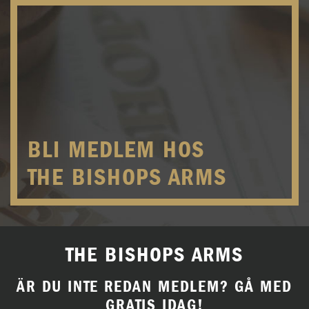
BLI MEDLEM HOS
THE BISHOPS ARMS
THE BISHOPS ARMS
ÄR DU INTE REDAN MEDLEM? GÅ MED
GRATIS IDAG!