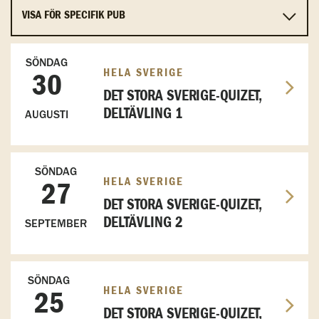
SÖNDAG
HELA SVERIGE
30
DET STORA SVERIGE-QUIZET,
DELTÄVLING 1
AUGUSTI
SÖNDAG
HELA SVERIGE
27
DET STORA SVERIGE-QUIZET,
DELTÄVLING 2
SEPTEMBER
SÖNDAG
HELA SVERIGE
25
DET STORA SVERIGE-QUIZET,