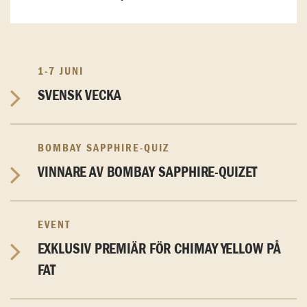
1-7 JUNI
SVENSK VECKA
BOMBAY SAPPHIRE-QUIZ
VINNARE AV BOMBAY SAPPHIRE-QUIZET
EVENT
EXKLUSIV PREMIÄR FÖR CHIMAY YELLOW PÅ
FAT