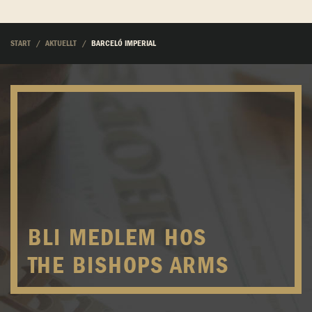
START
AKTUELLT
BARCELÓ IMPERIAL
BLI MEDLEM HOS
THE BISHOPS ARMS