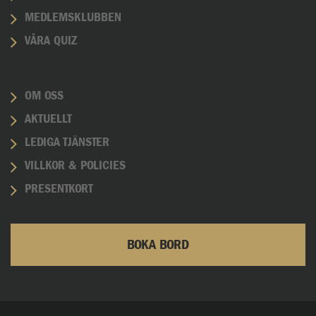
MEDLEMSKLUBBEN
VÅRA QUIZ
OM OSS
AKTUELLT
LEDIGA TJÄNSTER
VILLKOR & POLICIES
PRESENTKORT
BOKA BORD