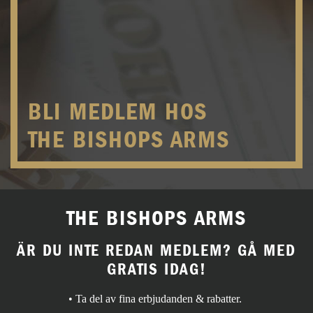
BLI MEDLEM HOS
THE BISHOPS ARMS
THE BISHOPS ARMS
ÄR DU INTE REDAN MEDLEM? GÅ MED
GRATIS IDAG!
• Ta del av fina erbjudanden & rabatter.