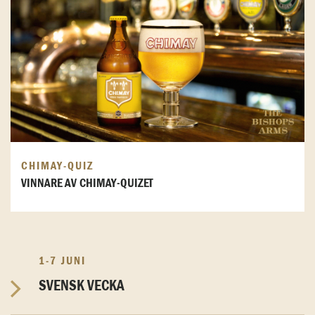
CHIMAY-QUIZ
VINNARE AV CHIMAY-QUIZET
1-7 JUNI
SVENSK VECKA