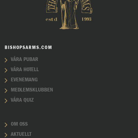
BISHOPSARMS.COM
VÅRA PUBAR
VÅRA HOTELL
EVENEMANG
MEDLEMSKLUBBEN
VÅRA QUIZ
OM OSS
AKTUELLT