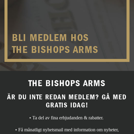
BLI MEDLEM HOS
THE BISHOPS ARMS
THE BISHOPS ARMS
ÄR DU INTE REDAN MEDLEM? GÅ MED
GRATIS IDAG!
• Ta del av fina erbjudanden & rabatter.
• Få månatligt nyhetsmail med information om nyheter,