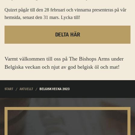
Quizet pågår till den 28 februari och vinnarna presenteras på vår
hemsida, senast den 31 mars. Lycka till!
DELTA HÄR
Varmt välkommen till oss på The Bishops Arms under
Belgiska veckan och njut av god belgisk öl och mat!
START
AKTUELLT
BELGISK VECKA 2023