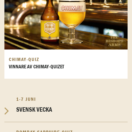
CHIMAY-QUIZ
VINNARE AV CHIMAY-QUIZET
1-7 JUNI
SVENSK VECKA