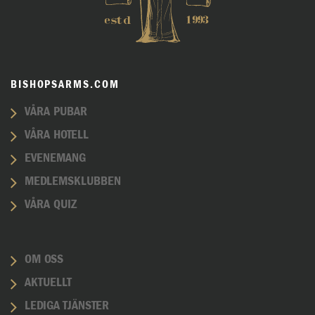
BISHOPSARMS.COM
VÅRA PUBAR
VÅRA HOTELL
EVENEMANG
MEDLEMSKLUBBEN
VÅRA QUIZ
OM OSS
AKTUELLT
LEDIGA TJÄNSTER