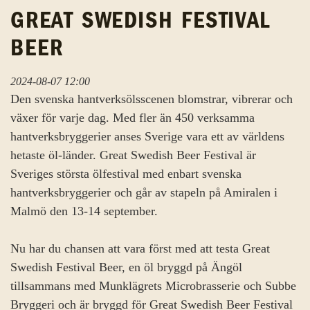
GREAT SWEDISH FESTIVAL
BEER
2024-08-07 12:00
Den svenska hantverksölsscenen blomstrar, vibrerar och
växer för varje dag. Med fler än 450 verksamma
hantverksbryggerier anses Sverige vara ett av världens
hetaste öl-länder. Great Swedish Beer Festival är
Sveriges största ölfestival med enbart svenska
hantverksbryggerier och går av stapeln på Amiralen i
Malmö den 13-14 september.
Nu har du chansen att vara först med att testa Great
Swedish Festival Beer, en öl bryggd på Ängöl
tillsammans med Munklägrets Microbrasserie och Subbe
Bryggeri och är bryggd för Great Swedish Beer Festival