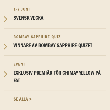
1-7 JUNI
SVENSK VECKA
BOMBAY SAPPHIRE-QUIZ
VINNARE AV BOMBAY SAPPHIRE-QUIZET
EVENT
EXKLUSIV PREMIÄR FÖR CHIMAY YELLOW PÅ
FAT
SE ALLA >