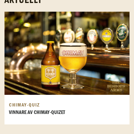
AKTUELLT
CHIMAY-QUIZ
VINNARE AV CHIMAY-QUIZET