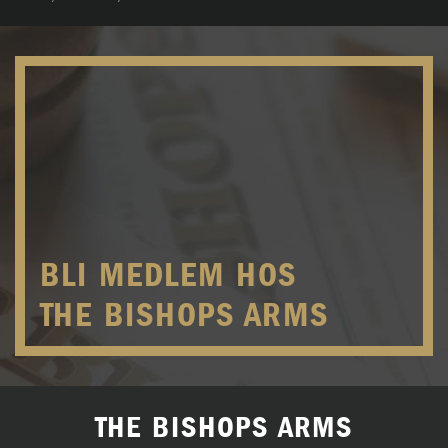
BLI MEDLEM HOS
THE BISHOPS ARMS
THE BISHOPS ARMS