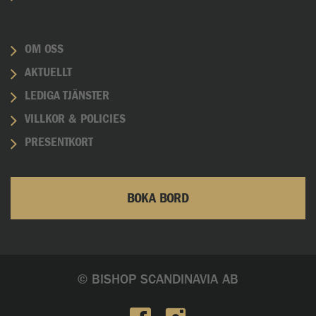
OM OSS
AKTUELLT
LEDIGA TJÄNSTER
VILLKOR & POLICIES
PRESENTKORT
BOKA BORD
© BISHOP SCANDINAVIA AB