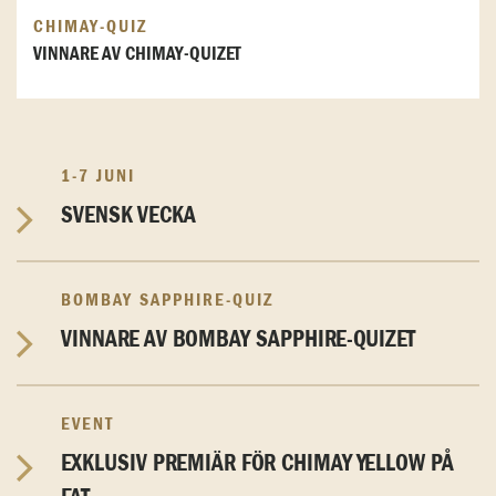
CHIMAY-QUIZ
VINNARE AV CHIMAY-QUIZET
1-7 JUNI
SVENSK VECKA
BOMBAY SAPPHIRE-QUIZ
VINNARE AV BOMBAY SAPPHIRE-QUIZET
EVENT
EXKLUSIV PREMIÄR FÖR CHIMAY YELLOW PÅ