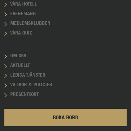
VÅRA HOTELL
EVENEMANG
MEDLEMSKLUBBEN
VÅRA QUIZ
OM OSS
AKTUELLT
LEDIGA TJÄNSTER
VILLKOR & POLICIES
PRESENTKORT
BOKA BORD