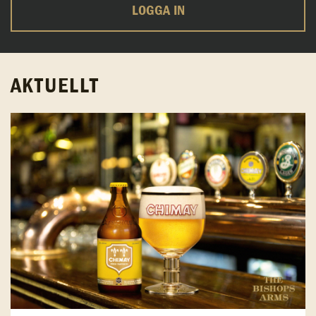
LOGGA IN
AKTUELLT