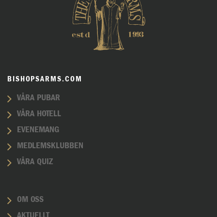
BISHOPSARMS.COM
VÅRA PUBAR
VÅRA HOTELL
EVENEMANG
MEDLEMSKLUBBEN
VÅRA QUIZ
OM OSS
AKTUELLT