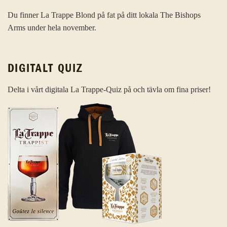
Du finner La Trappe Blond på fat på ditt lokala The Bishops
Arms under hela november.
DIGITALT QUIZ
Delta i vårt digitala La Trappe-Quiz på och tävla om fina priser!