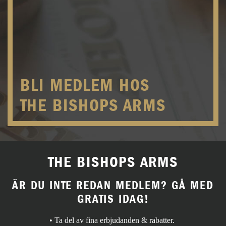
BLI MEDLEM HOS
THE BISHOPS ARMS
THE BISHOPS ARMS
ÄR DU INTE REDAN MEDLEM? GÅ MED
GRATIS IDAG!
• Ta del av fina erbjudanden & rabatter.