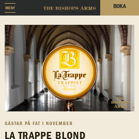
BOKA
MENY
GÄSTAR PÅ FAT I NOVEMBER
LA TRAPPE BLOND