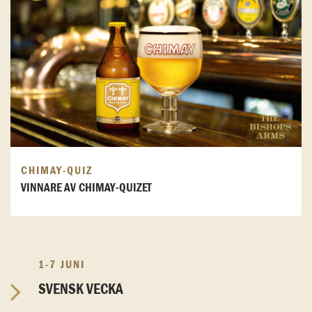
CHIMAY-QUIZ
VINNARE AV CHIMAY-QUIZET
1-7 JUNI
SVENSK VECKA