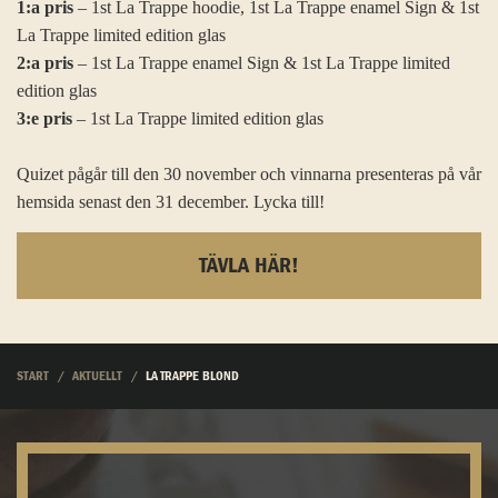
1:a pris
– 1st La Trappe hoodie, 1st La Trappe enamel Sign & 1st
La Trappe limited edition glas
2:a pris
– 1st La Trappe enamel Sign & 1st La Trappe limited
edition glas
3:e pris
– 1st La Trappe limited edition glas
Quizet pågår till den 30 november och vinnarna presenteras på vår
hemsida senast den 31 december. Lycka till!
TÄVLA HÄR!
START
AKTUELLT
LA TRAPPE BLOND