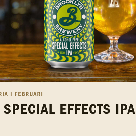
IA I FEBRUARI
 SPECIAL EFFECTS IPA