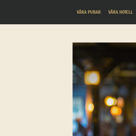
VÅRA PUBAR
VÅRA HOTELL