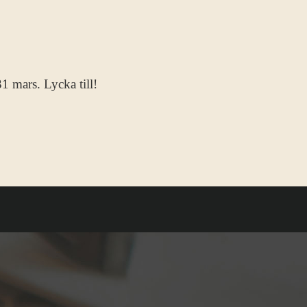
1 mars. Lycka till!