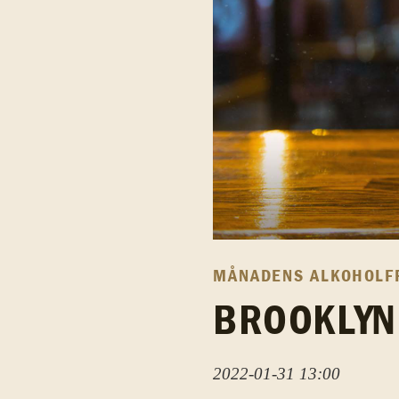
MÅNADENS ALKOHOLFR
BROOKLYN
2022-01-31 13:00