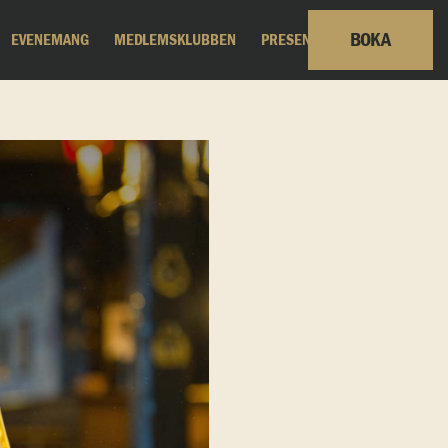
BOKA
EVENEMANG
MEDLEMSKLUBBEN
PRESENTKORT