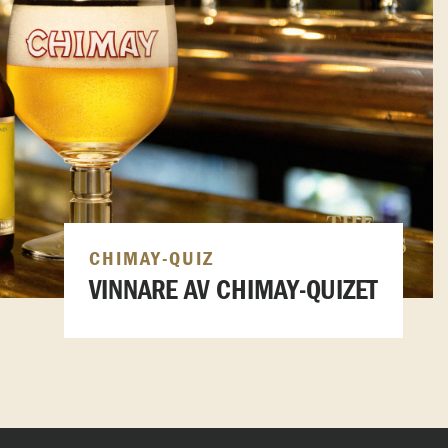
CHIMAY-QUIZ
VINNARE AV CHIMAY-QUIZET