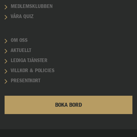
MEDLEMSKLUBBEN
VÅRA QUIZ
OM OSS
AKTUELLT
LEDIGA TJÄNSTER
VILLKOR & POLICIES
PRESENTKORT
BOKA BORD