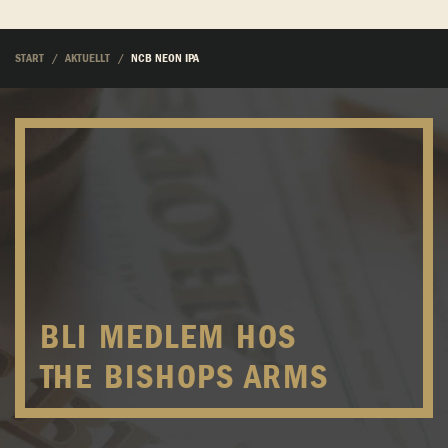
START
AKTUELLT
NCB NEON IPA
BLI MEDLEM HOS
THE BISHOPS ARMS