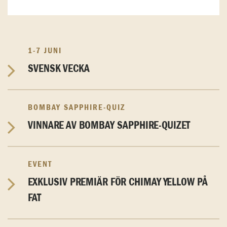
1-7 JUNI
SVENSK VECKA
BOMBAY SAPPHIRE-QUIZ
VINNARE AV BOMBAY SAPPHIRE-QUIZET
EVENT
EXKLUSIV PREMIÄR FÖR CHIMAY YELLOW PÅ
FAT