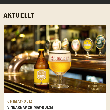
AKTUELLT
CHIMAY-QUIZ
VINNARE AV CHIMAY-QUIZET