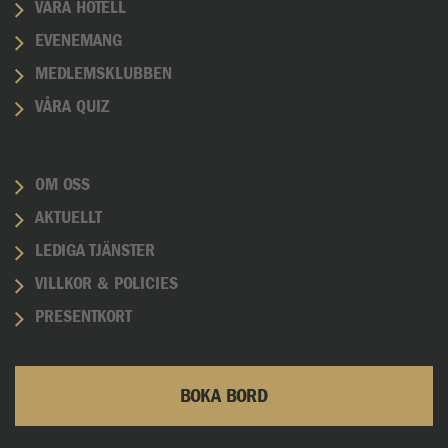
VÅRA HOTELL
EVENEMANG
MEDLEMSKLUBBEN
VÅRA QUIZ
OM OSS
AKTUELLT
LEDIGA TJÄNSTER
VILLKOR & POLICIES
PRESENTKORT
BOKA BORD