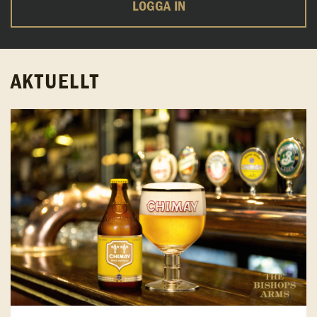
LOGGA IN
AKTUELLT