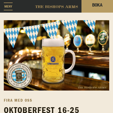
BOKA
MENY
FIRA MED OSS
OKTOBERFEST 16-25