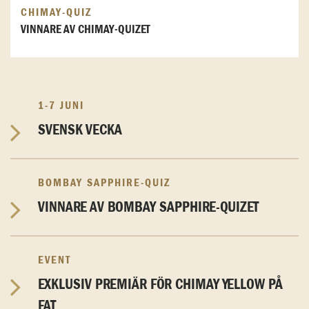
CHIMAY-QUIZ
VINNARE AV CHIMAY-QUIZET
1-7 JUNI
SVENSK VECKA
BOMBAY SAPPHIRE-QUIZ
VINNARE AV BOMBAY SAPPHIRE-QUIZET
EVENT
EXKLUSIV PREMIÄR FÖR CHIMAY YELLOW PÅ
FAT