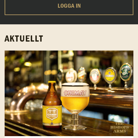
LOGGA IN
AKTUELLT