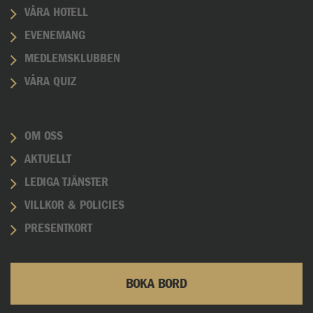
VÅRA HOTELL
EVENEMANG
MEDLEMSKLUBBEN
VÅRA QUIZ
OM OSS
AKTUELLT
LEDIGA TJÄNSTER
VILLKOR & POLICIES
PRESENTKORT
BOKA BORD