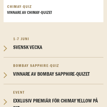
CHIMAY-QUIZ
VINNARE AV CHIMAY-QUIZET
1-7 JUNI
SVENSK VECKA
BOMBAY SAPPHIRE-QUIZ
VINNARE AV BOMBAY SAPPHIRE-QUIZET
EVENT
EXKLUSIV PREMIÄR FÖR CHIMAY YELLOW PÅ