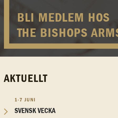
BLI MEDLEM HOS
THE BISHOPS ARM
AKTUELLT
1-7 JUNI
SVENSK VECKA