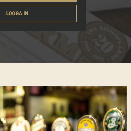
LOGGA IN