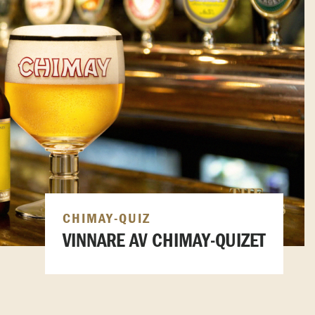
CHIMAY-QUIZ
VINNARE AV CHIMAY-QUIZET