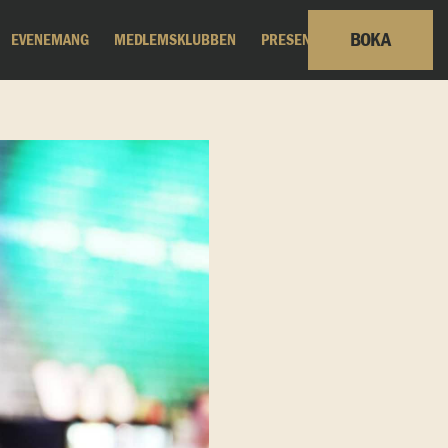
BOKA
EVENEMANG
MEDLEMSKLUBBEN
PRESENTKORT