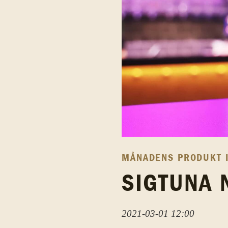
MÅNADENS PRODUKT 
SIGTUNA 
2021-03-01 12:00