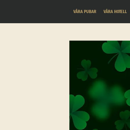
VÅRA PUBAR
VÅRA HOTELL