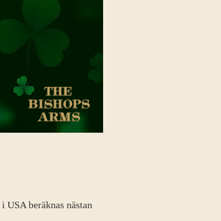
ra i USA beräknas nästan