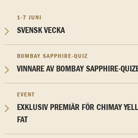
1-7 JUNI
SVENSK VECKA
BOMBAY SAPPHIRE-QUIZ
VINNARE AV BOMBAY SAPPHIRE-QUIZ
EVENT
EXKLUSIV PREMIÄR FÖR CHIMAY YEL
FAT