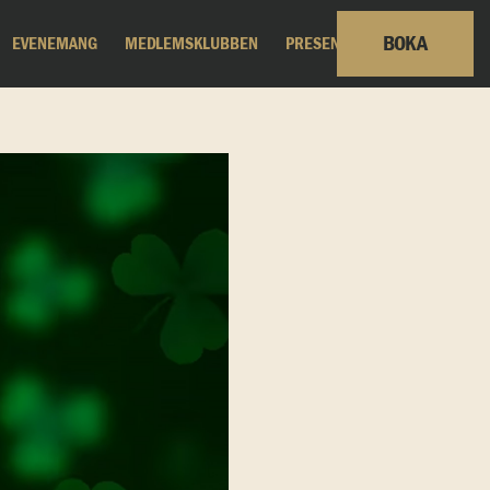
BOKA
EVENEMANG
MEDLEMSKLUBBEN
PRESENTKORT