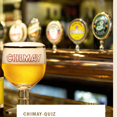
CHIMAY-QUIZ