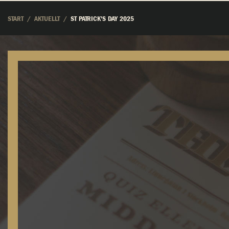
START
AKTUELLT
ST PATRICK'S DAY 2025