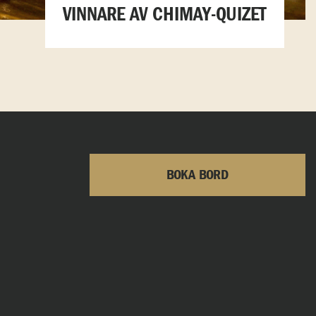
VINNARE AV CHIMAY-QUIZET
BOKA BORD