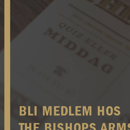
BLI MEDLEM HOS
THE BISHOPS ARM