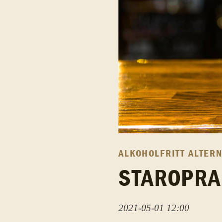
ALKOHOLFRITT ALTERN
STAROPRA
2021-05-01 12:00