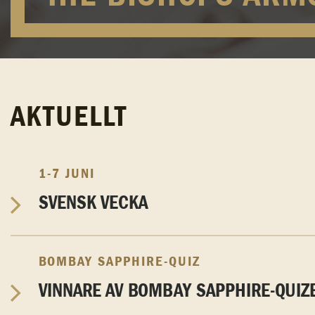
AKTUELLT
1-7 JUNI
SVENSK VECKA
BOMBAY SAPPHIRE-QUIZ
VINNARE AV BOMBAY SAPPHIRE-QUIZ