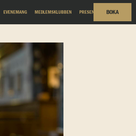
BOKA
EVENEMANG
MEDLEMSKLUBBEN
PRESENTKORT