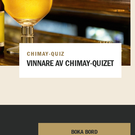
CHIMAY-QUIZ
VINNARE AV CHIMAY-QUIZET
BOKA BORD