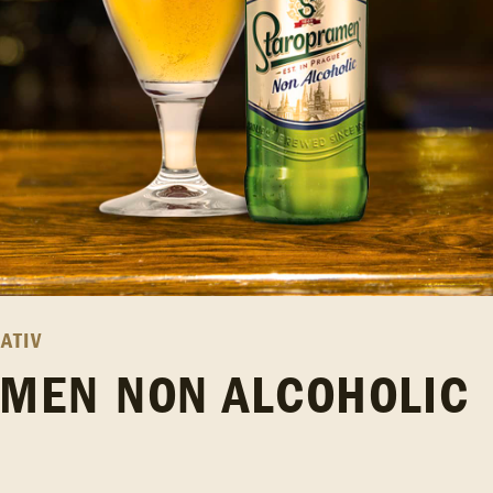
ATIV
MEN NON ALCOHOLIC