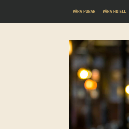
VÅRA PUBAR
VÅRA HOTELL