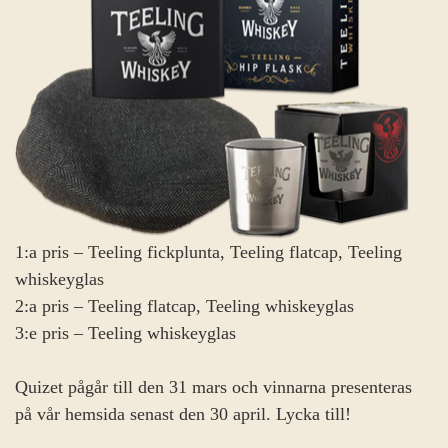
1:a pris – Teeling fickplunta, Teeling flatcap, Teeling
whiskeyglas
2:a pris – Teeling flatcap, Teeling whiskeyglas
3:e pris – Teeling whiskeyglas
Quizet pågår till den 31 mars och vinnarna presenteras
på vår hemsida senast den 30 april. Lycka till!