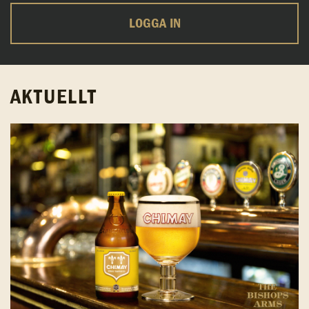
LOGGA IN
AKTUELLT