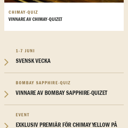
CHIMAY-QUIZ
VINNARE AV CHIMAY-QUIZET
1-7 JUNI
SVENSK VECKA
BOMBAY SAPPHIRE-QUIZ
VINNARE AV BOMBAY SAPPHIRE-QUIZET
EVENT
EXKLUSIV PREMIÄR FÖR CHIMAY YELLOW PÅ