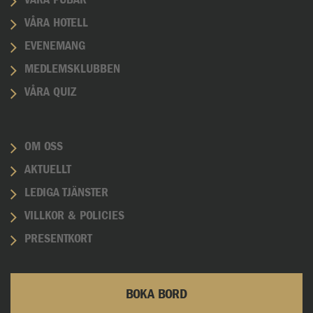
VÅRA PUBAR
VÅRA HOTELL
EVENEMANG
MEDLEMSKLUBBEN
VÅRA QUIZ
OM OSS
AKTUELLT
LEDIGA TJÄNSTER
VILLKOR & POLICIES
PRESENTKORT
BOKA BORD