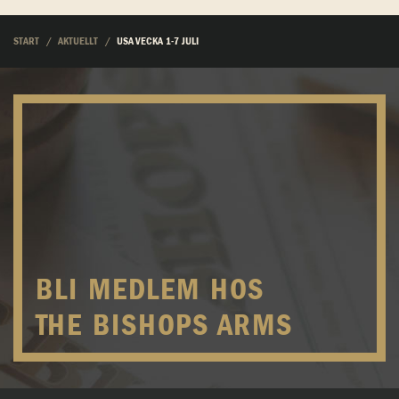
START
AKTUELLT
USA VECKA 1-7 JULI
BLI MEDLEM HOS
THE BISHOPS ARMS