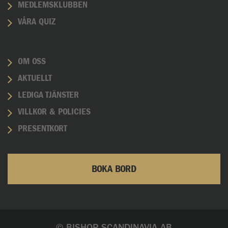
MEDLEMSKLUBBEN
VÅRA QUIZ
OM OSS
AKTUELLT
LEDIGA TJÄNSTER
VILLKOR & POLICIES
PRESENTKORT
BOKA BORD
© BISHOP SCANDINAVIA AB