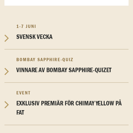
1-7 JUNI
SVENSK VECKA
BOMBAY SAPPHIRE-QUIZ
VINNARE AV BOMBAY SAPPHIRE-QUIZET
EVENT
EXKLUSIV PREMIÄR FÖR CHIMAY YELLOW PÅ
FAT