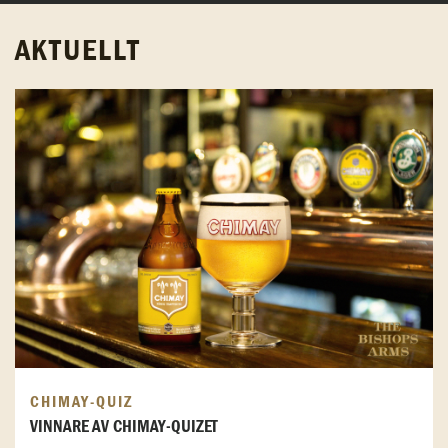
AKTUELLT
CHIMAY-QUIZ
VINNARE AV CHIMAY-QUIZET