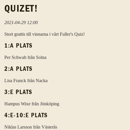
QUIZET!
2021-04-29 12:00
Stort grattis till vinnarna i vårt Fuller's Quiz!
1:A PLATS
Per Schwab från Solna
2:A PLATS
Lisa Franck från Nacka
3:E PLATS
Hampus Wixe från Jönköping
4:E-10:E PLATS
Niklas Larsson från Västerås