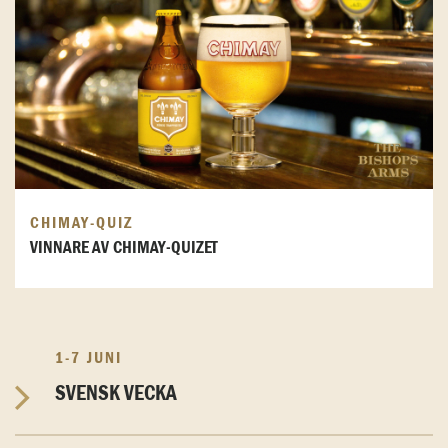
CHIMAY-QUIZ
VINNARE AV CHIMAY-QUIZET
1-7 JUNI
SVENSK VECKA