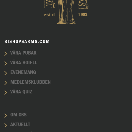
BISHOPSARMS.COM
VÅRA PUBAR
VÅRA HOTELL
EVENEMANG
MEDLEMSKLUBBEN
VÅRA QUIZ
OM OSS
AKTUELLT