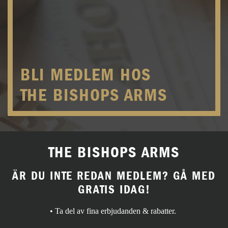
BLI MEDLEM HOS
THE BISHOPS ARMS
THE BISHOPS ARMS
ÄR DU INTE REDAN MEDLEM? GÅ MED
GRATIS IDAG!
• Ta del av fina erbjudanden & rabatter.