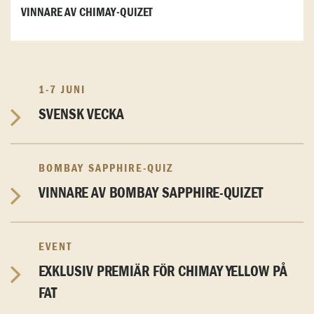
VINNARE AV CHIMAY-QUIZET
1-7 JUNI
SVENSK VECKA
BOMBAY SAPPHIRE-QUIZ
VINNARE AV BOMBAY SAPPHIRE-QUIZET
EVENT
EXKLUSIV PREMIÄR FÖR CHIMAY YELLOW PÅ
FAT