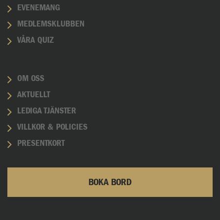
EVENEMANG
MEDLEMSKLUBBEN
VÅRA QUIZ
OM OSS
AKTUELLT
LEDIGA TJÄNSTER
VILLKOR & POLICIES
PRESENTKORT
BOKA BORD