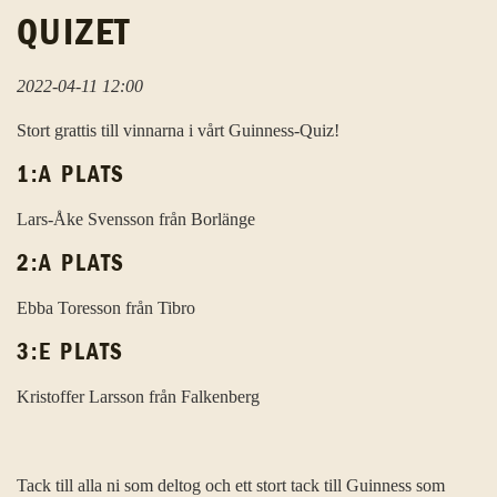
QUIZET
2022-04-11 12:00
Stort grattis till vinnarna i vårt Guinness-Quiz!
1:A PLATS
Lars-Åke Svensson från Borlänge
2:A PLATS
Ebba Toresson från Tibro
3:E PLATS
Kristoffer Larsson från Falkenberg
Tack till alla ni som deltog och ett stort tack till Guinness som