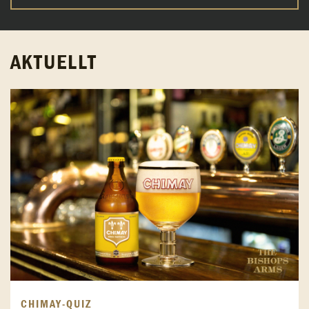
AKTUELLT
CHIMAY-QUIZ