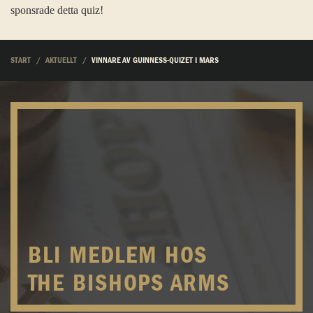
sponsrade detta quiz!
START
AKTUELLT
VINNARE AV GUINNESS-QUIZET I MARS
BLI MEDLEM HOS
THE BISHOPS ARMS